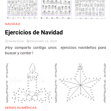
NAVIDAD
Ejercicios de Navidad
Sonia Esser
Diciembre 12, 2024
¡Hoy comparto contigo unos ejercicios navideños para
buscar y contar !
SERIES NUMÉRICAS