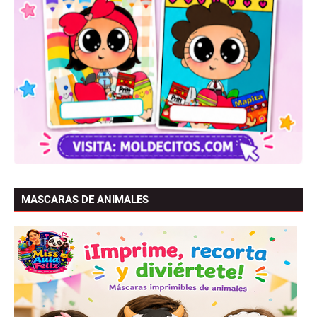
MASCARAS DE ANIMALES