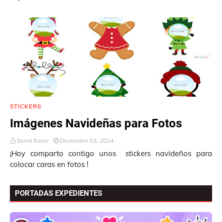
STICKERS
Imágenes Navideñas para Fotos
Sonia Esser
Diciembre 03, 2024
¡Hoy comparto contigo unos stickers navideños para
colocar caras en fotos !
PORTADAS EXPEDIENTES