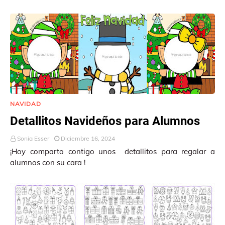
NAVIDAD
Detallitos Navideños para Alumnos
Sonia Esser
Diciembre 16, 2024
¡Hoy comparto contigo unos detallitos para regalar a
alumnos con su cara !