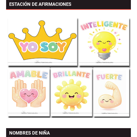
ESTACIÓN DE AFIRMACIONES
NOMBRES DE NIÑA