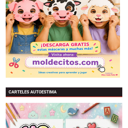
CARTELES AUTOESTIMA