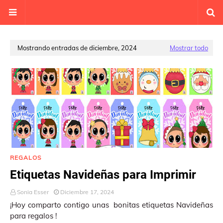
Mostrando entradas de diciembre, 2024
Mostrar todo
REGALOS
Etiquetas Navideñas para Imprimir
Sonia Esser
Diciembre 17, 2024
¡Hoy comparto contigo unas bonitas etiquetas Navideñas
para regalos !