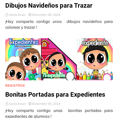
Dibujos Navideños para Trazar
Sonia Esser
Diciembre 09, 2024
¡Hoy comparto contigo unos dibujos navideños para
colorear y trazar !
REGISTROS
Bonitas Portadas para Expedientes
Sonia Esser
Diciembre 05, 2024
¡Hoy comparto contigo unas bonitas portadas para
expedientes de alumnos !