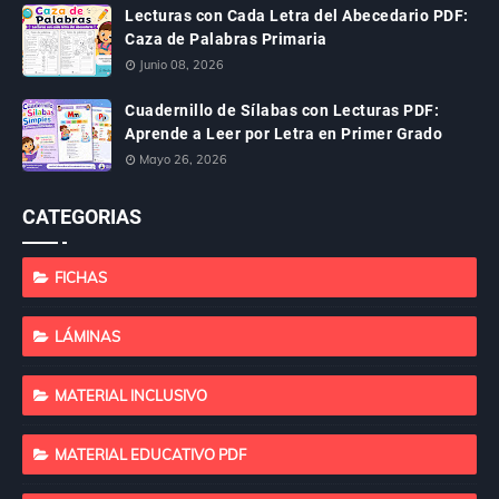
Lecturas con Cada Letra del Abecedario PDF:
Caza de Palabras Primaria
Junio 08, 2026
Cuadernillo de Sílabas con Lecturas PDF:
Aprende a Leer por Letra en Primer Grado
Mayo 26, 2026
CATEGORIAS
FICHAS
LÁMINAS
MATERIAL INCLUSIVO
MATERIAL EDUCATIVO PDF