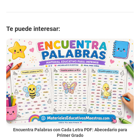
Te puede interesar:
Encuentra Palabras con Cada Letra PDF: Abecedario para
Primer Grado