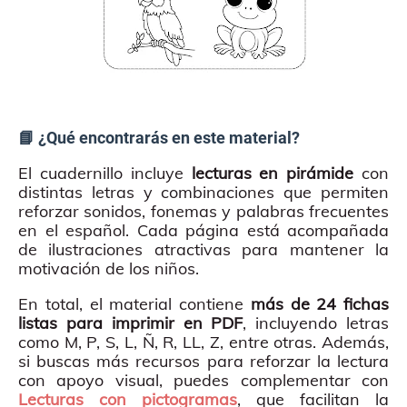
📘 ¿Qué encontrarás en este material?
El cuadernillo incluye
lecturas en pirámide
con
distintas letras y combinaciones que permiten
reforzar sonidos, fonemas y palabras frecuentes
en el español. Cada página está acompañada
de ilustraciones atractivas para mantener la
motivación de los niños.
En total, el material contiene
más de 24 fichas
listas para imprimir en PDF
, incluyendo letras
como M, P, S, L, Ñ, R, LL, Z, entre otras. Además,
si buscas más recursos para reforzar la lectura
con apoyo visual, puedes complementar con
Lecturas con pictogramas
, que facilitan la