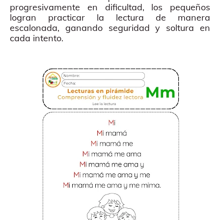
progresivamente en dificultad, los pequeños
logran practicar la lectura de manera
escalonada, ganando seguridad y soltura en
cada intento.