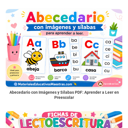
Abecedario con Imágenes y Sílabas PDF: Aprender a Leer en
Preescolar