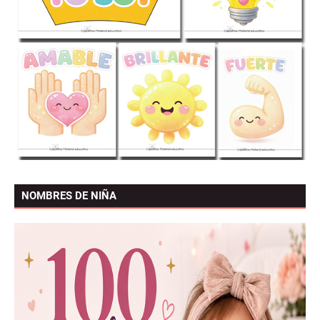
NOMBRES DE NIÑA