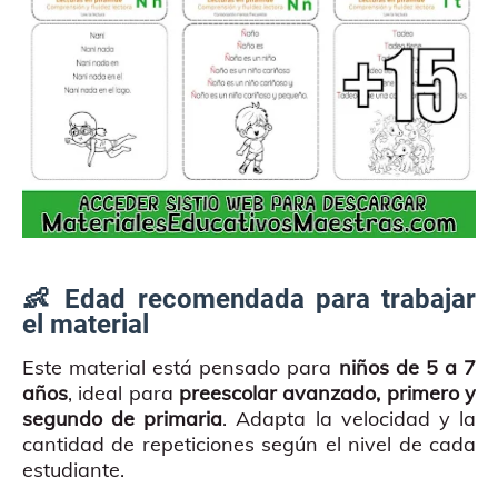
👶 Edad recomendada para trabajar
el material
Este material está pensado para
niños de 5 a 7
años
, ideal para
preescolar avanzado, primero y
segundo de primaria
. Adapta la velocidad y la
cantidad de repeticiones según el nivel de cada
estudiante.