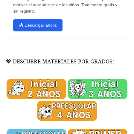
motivar el aprendizaje de los niños. Totalmente gratis y
sin registro.
📥 Descargar ahora
💖 DESCUBRE MATERIALES POR GRADOS: