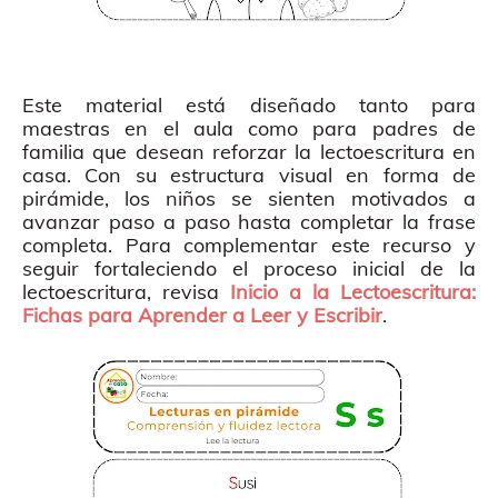
Este material está diseñado tanto para
maestras en el aula como para padres de
familia que desean reforzar la lectoescritura en
casa. Con su estructura visual en forma de
pirámide, los niños se sienten motivados a
avanzar paso a paso hasta completar la frase
completa. Para complementar este recurso y
seguir fortaleciendo el proceso inicial de la
lectoescritura, revisa
Inicio a la Lectoescritura:
Fichas para Aprender a Leer y Escribir
.