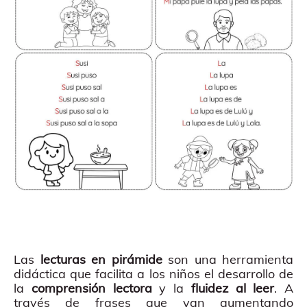
Las
lecturas en pirámide
son una herramienta
didáctica que facilita a los niños el desarrollo de
la
comprensión lectora
y la
fluidez al leer
. A
través de frases que van aumentando