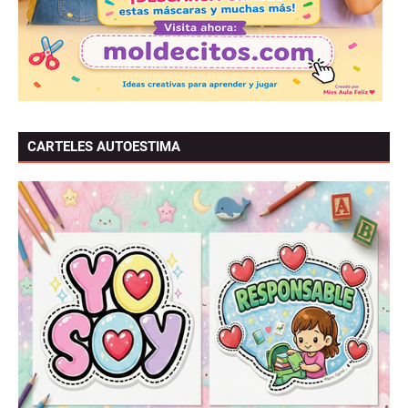
CARTELES AUTOESTIMA