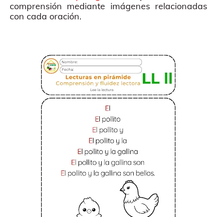
comprensión mediante imágenes relacionadas
con cada oración.