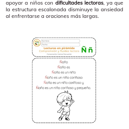
apoyar a niños con
dificultades lectoras
, ya que
la estructura escalonada disminuye la ansiedad
al enfrentarse a oraciones más largas.