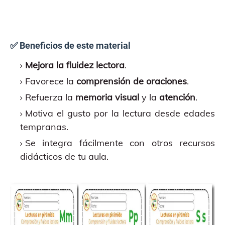
✅ Beneficios de este material
Mejora la fluidez lectora
.
Favorece la
comprensión de oraciones
.
Refuerza la
memoria visual
y la
atención
.
Motiva el gusto por la lectura desde edades
tempranas.
Se integra fácilmente con otros recursos
didácticos de tu aula.