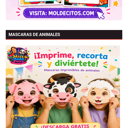
MASCARAS DE ANIMALES