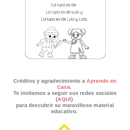
Créditos y agradecimiento a
Aprendo en
Casa
.
Te invitamos a seguir sus redes sociales
(
AQUÍ
)
para descubrir su maravilloso material
educativo.