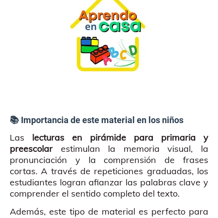
📚 Importancia de este material en los niños
Las
lecturas en pirámide para primaria y
preescolar
estimulan la memoria visual, la
pronunciación y la comprensión de frases
cortas. A través de repeticiones graduadas, los
estudiantes logran afianzar las palabras clave y
comprender el sentido completo del texto.
Además, este tipo de material es perfecto para