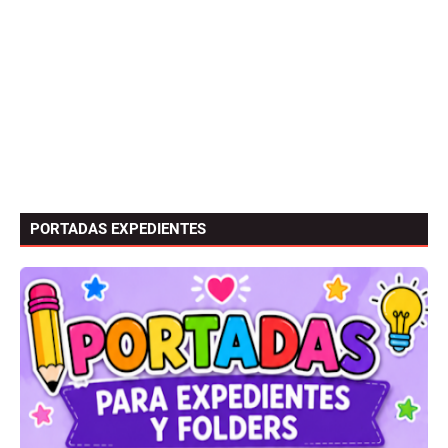
PORTADAS EXPEDIENTES