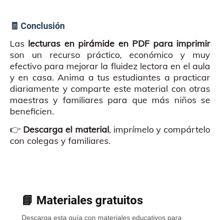
🧾 Conclusión
Las
lecturas en pirámide en PDF para imprimir
son un recurso práctico, económico y muy
efectivo para mejorar la fluidez lectora en el aula
y en casa. Anima a tus estudiantes a practicar
diariamente y comparte este material con otras
maestras y familiares para que más niños se
beneficien.
👉
Descarga el material
, imprímelo y compártelo
con colegas y familiares.
📘 Materiales gratuitos
Descarga esta guía con materiales educativos para