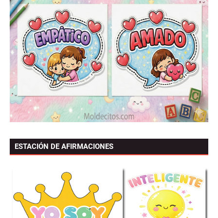
ESTACIÓN DE AFIRMACIONES