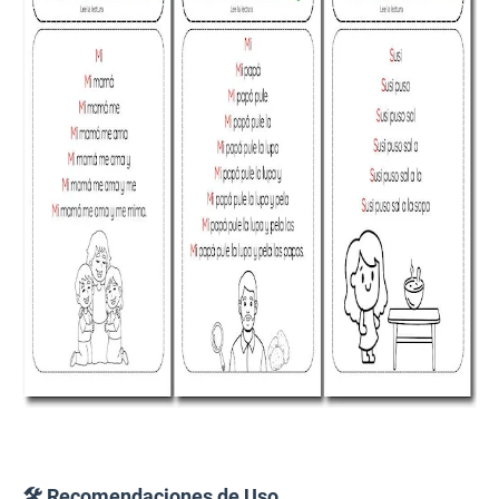
🛠️ Recomendaciones de Uso