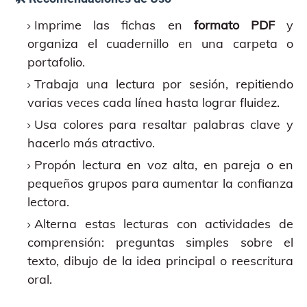
Imprime las fichas en
formato PDF
y
organiza el cuadernillo en una carpeta o
portafolio.
Trabaja una lectura por sesión, repitiendo
varias veces cada línea hasta lograr fluidez.
Usa colores para resaltar palabras clave y
hacerlo más atractivo.
Propón lectura en voz alta, en pareja o en
pequeños grupos para aumentar la confianza
lectora.
Alterna estas lecturas con actividades de
comprensión: preguntas simples sobre el
texto, dibujo de la idea principal o reescritura
oral.