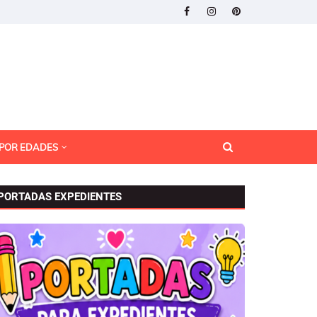
 POR EDADES
PORTADAS EXPEDIENTES