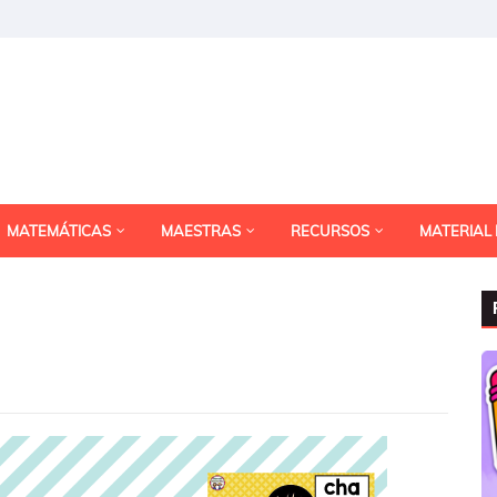
MATEMÁTICAS
MAESTRAS
RECURSOS
MATERIAL