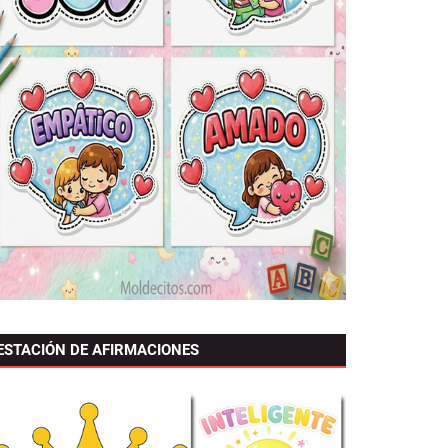
ESTACIÓN DE AFIRMACIONES