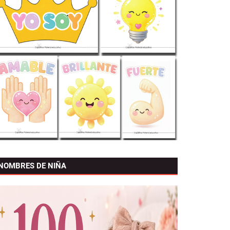
NOMBRES DE NIÑA