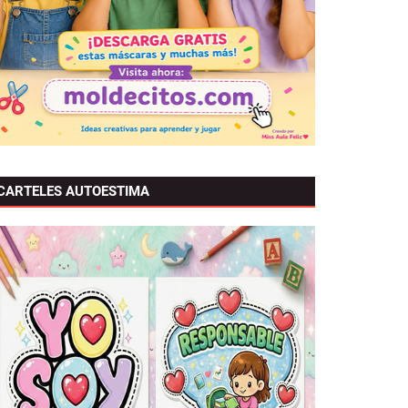
CARTELES AUTOESTIMA