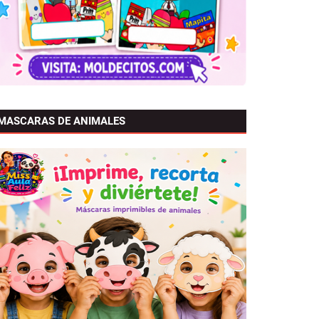
MASCARAS DE ANIMALES