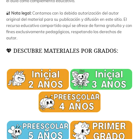
el aula como complemento educativo.
🔐
Nota legal:
Contamos con la debida autorización del autor
original del material para su publicación y difusión en este sitio. El
recurso educativo compartido aquí se ofrece de forma gratuita y con
fines exclusivamente pedagógicos, respetando los derechos de
autor.
💖 DESCUBRE MATERIALES POR GRADOS: