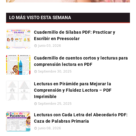
LO MÁS VISTO ESTA SEMANA
Cuadernillo de Sílabas PDF: Practicar y
Escribir en Preescolar
Junio 03, 2026
Cuadernillo de cuentos cortos y lecturas para
comprensión lectora en PDF
Septiembre 30, 2025
Lecturas en Pirámide para Mejorar la
Comprensión y Fluidez Lectora – PDF
Imprimible
Septiembre 25, 2025
Lecturas con Cada Letra del Abecedario PDF:
Caza de Palabras Primaria
Junio 08, 2026