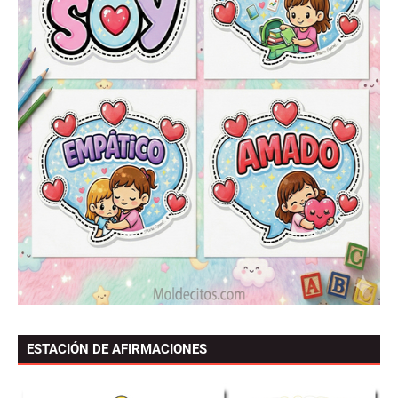
ESTACIÓN DE AFIRMACIONES