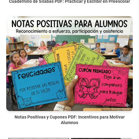
Cuadernillo de Sílabas PDF: Practicar y Escribir en Preescolar
Notas Positivas y Cupones PDF: Incentivos para Motivar
Alumnos