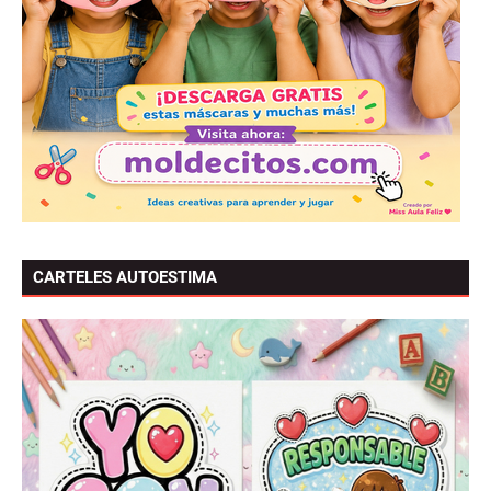
CARTELES AUTOESTIMA