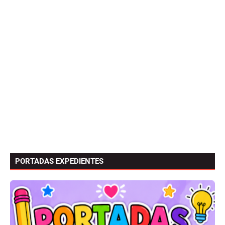
PORTADAS EXPEDIENTES