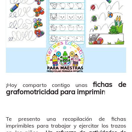
fichas de
¡Hoy comparto contigo unas
grafomotricidad para imprimir
!
Te presento una recopilación de fichas
imprimibles para trabajar y ejercitar los trazos