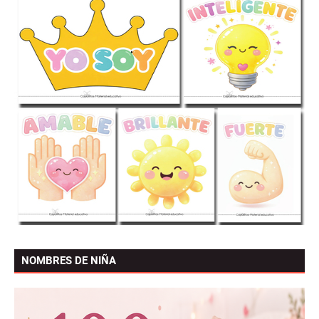
NOMBRES DE NIÑA