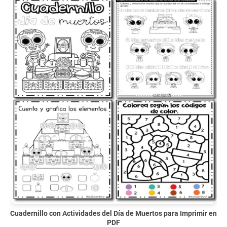
Cuadernillo con Actividades del Día de Muertos para Imprimir en
PDF