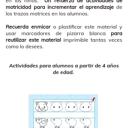
en los niños.
Un refuerzo de actividades de
motricidad para incrementar el aprendizaje
de
los trazos motrices en los alumnos.
Recuerda enmicar
o plastificar este material y
usar marcadores de pizarra blanca
para
reutilizar este material
imprimible tantas veces
como lo desees.
Actividades para alumnos a partir de 4 años
de edad.