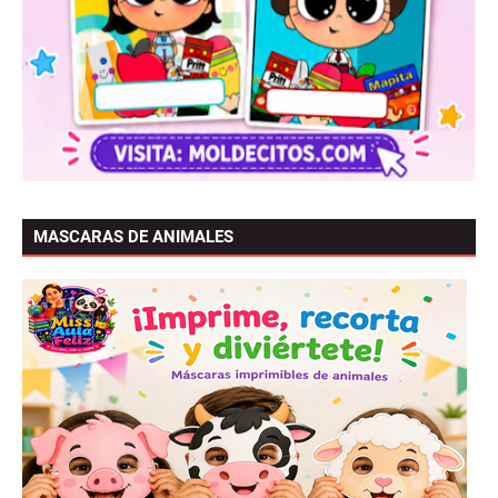
MASCARAS DE ANIMALES