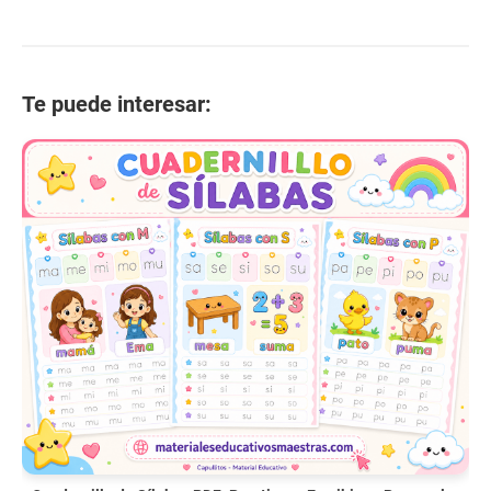
Te puede interesar: