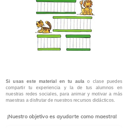
Si usas este material en tu aula
o clase puedes
compartir tu experiencia y la de tus alumnos en
nuestras redes sociales, para animar y motivar a más
maestras a disfrutar de nuestros recursos didácticos.
¡Nuestro objetivo es ayudarte como maestra!