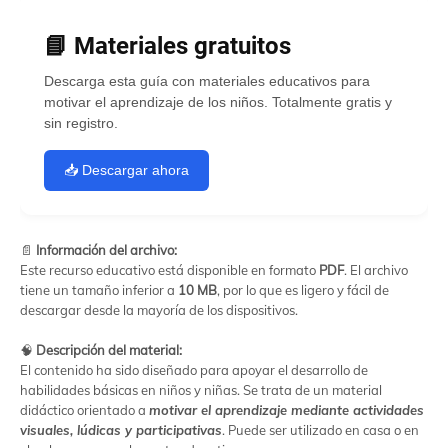
📘 Materiales gratuitos
Descarga esta guía con materiales educativos para
motivar el aprendizaje de los niños. Totalmente gratis y
sin registro.
📥 Descargar ahora
📄
Información del archivo:
Este recurso educativo está disponible en formato
PDF
. El archivo
tiene un tamaño inferior a
10 MB
, por lo que es ligero y fácil de
descargar desde la mayoría de los dispositivos.
🧠
Descripción del material:
El contenido ha sido diseñado para apoyar el desarrollo de
habilidades básicas en niños y niñas. Se trata de un material
didáctico orientado a
motivar el aprendizaje mediante actividades
visuales, lúdicas y participativas
. Puede ser utilizado en casa o en