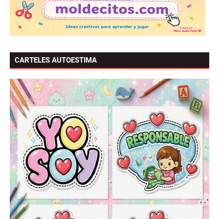
CARTELES AUTOESTIMA