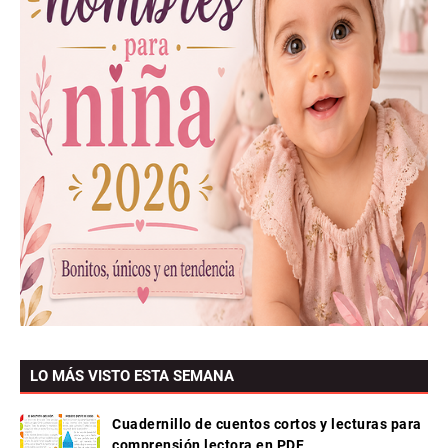
LO MÁS VISTO ESTA SEMANA
Cuadernillo de cuentos cortos y lecturas para
comprensión lectora en PDF