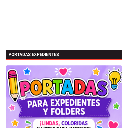
PORTADAS EXPEDIENTES