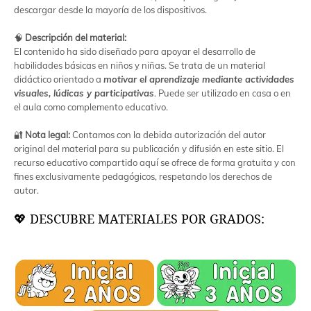
descargar desde la mayoría de los dispositivos.
🧠
Descripción del material:
El contenido ha sido diseñado para apoyar el desarrollo de
habilidades básicas en niños y niñas. Se trata de un material
didáctico orientado a
motivar el aprendizaje mediante actividades
visuales, lúdicas y participativas
. Puede ser utilizado en casa o en
el aula como complemento educativo.
🔐
Nota legal:
Contamos con la debida autorización del autor
original del material para su publicación y difusión en este sitio. El
recurso educativo compartido aquí se ofrece de forma gratuita y con
fines exclusivamente pedagógicos, respetando los derechos de
autor.
💖 DESCUBRE MATERIALES POR GRADOS: