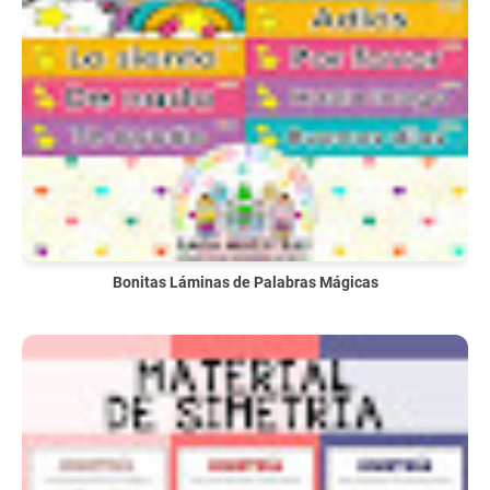
Bonitas Láminas de Palabras Mágicas