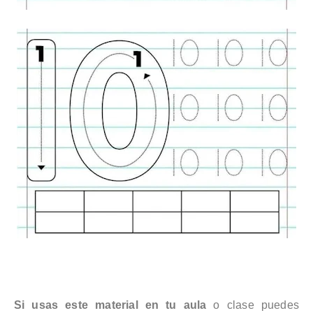
Si usas este material en tu aula
o clase puedes