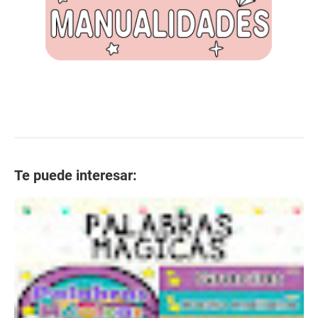
Te puede interesar: