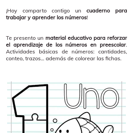
¡Hoy comparto contigo un
cuaderno para
trabajar y aprender los números
!
Te presento un
material educativo para reforzar
el aprendizaje de los números en preescolar
.
Actividades básicas de números: cantidades,
conteo, trazos... además de colorear las fichas.