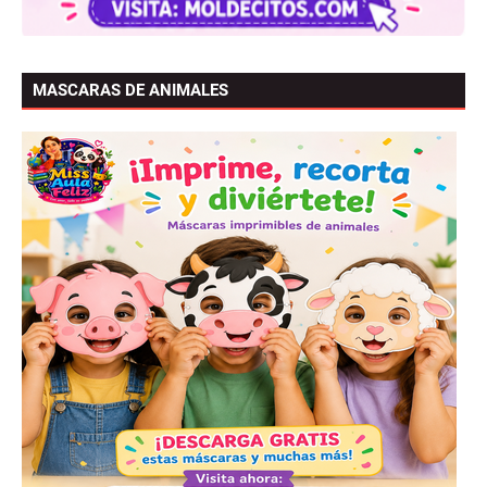
MASCARAS DE ANIMALES