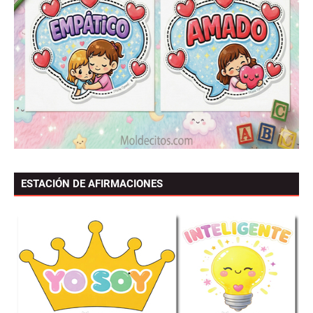
ESTACIÓN DE AFIRMACIONES