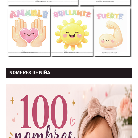
NOMBRES DE NIÑA