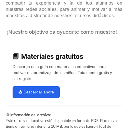
compartir tu experiencia y la de tus alumnos en
nuestras redes sociales, para animar y motivar a más
maestras a disfrutar de nuestros recursos didácticos.
¡Nuestro objetivo es ayudarte como maestra!
📘 Materiales gratuitos
Descarga esta guía con materiales educativos para
motivar el aprendizaje de los niños. Totalmente gratis y
sin registro.
📥 Descargar ahora
📄
Información del archivo:
Este recurso educativo está disponible en formato
PDF
. El archivo
tiene un tamaño inferior a
10 MB
, por lo que es ligero y fácil de