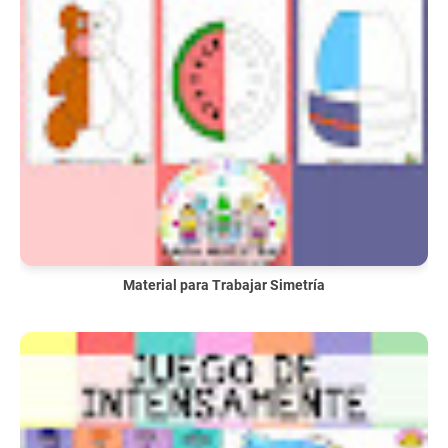
Material para Trabajar Simetría