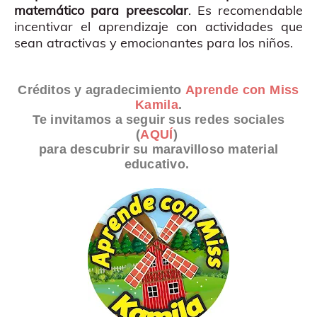
matemático para preescolar
. Es recomendable
incentivar el aprendizaje con actividades que
sean atractivas y emocionantes para los niños.
Créditos y agradecimiento
Aprende con Miss
Kamila
.
Te invitamos a seguir sus redes sociales
(
AQUÍ
)
para descubrir su maravilloso material
educativo.