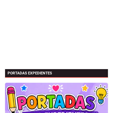
PORTADAS EXPEDIENTES