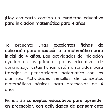
¡Hoy comparto contigo un
cuaderno educativo
para iniciación matemática para 4 años!
Te presento unas
excelentes fichas de
aplicación para iniciación a la matemática para
inicial de 4 años.
Las actividades de iniciación
ayudan en los primeros pasos educativos de
aprendizaje, estas fichas están diseñadas para
trabajar el pensamiento matemático con los
alumnos. Actividades sencillas de conceptos
matemáticos básicos para preescolar de 4
años.
Fichas de
conceptos educativos para aprender
en preescolar, con actividades de pensamiento