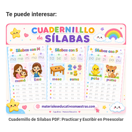
Te puede interesar:
Cuadernillo de Sílabas PDF: Practicar y Escribir en Preescolar