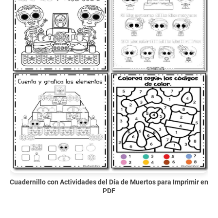
Cuadernillo con Actividades del Día de Muertos para Imprimir en
PDF