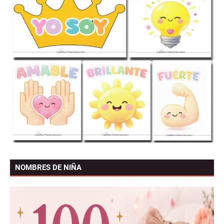
NOMBRES DE NIÑA