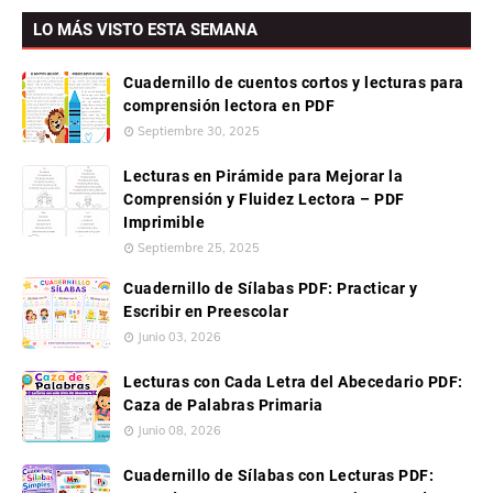
LO MÁS VISTO ESTA SEMANA
Cuadernillo de cuentos cortos y lecturas para
comprensión lectora en PDF
Septiembre 30, 2025
Lecturas en Pirámide para Mejorar la
Comprensión y Fluidez Lectora – PDF
Imprimible
Septiembre 25, 2025
Cuadernillo de Sílabas PDF: Practicar y
Escribir en Preescolar
Junio 03, 2026
Lecturas con Cada Letra del Abecedario PDF:
Caza de Palabras Primaria
Junio 08, 2026
Cuadernillo de Sílabas con Lecturas PDF: