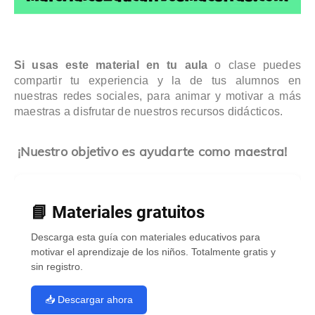
Si usas este material en tu aula
o clase puedes
compartir tu experiencia y la de tus alumnos en
nuestras redes sociales, para animar y motivar a más
maestras a disfrutar de nuestros recursos didácticos.
¡Nuestro objetivo es ayudarte como maestra!
📘 Materiales gratuitos
Descarga esta guía con materiales educativos para
motivar el aprendizaje de los niños. Totalmente gratis y
sin registro.
📥 Descargar ahora