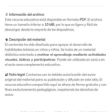
📄
Información del archivo:
Este recurso educativo está disponible en formato
PDF
. El archivo
tiene un tamaño inferior a
10 MB
, por lo que es ligero y fácil de
descargar desde la mayoría de los dispositivos.
🧠
Descripción del material:
El contenido ha sido diseñado para apoyar el desarrollo de
habilidades básicas en niños y niñas. Se trata de un material
didáctico orientado a
motivar el aprendizaje mediante actividades
visuales, lúdicas y participativas
. Puede ser utilizado en casa o en
el aula como complemento educativo.
🔐
Nota legal:
Contamos con la debida autorización del autor
original del material para su publicación y difusión en este sitio. El
recurso educativo compartido aquí se ofrece de forma gratuita y con
fines exclusivamente pedagógicos, respetando los derechos de
autor.