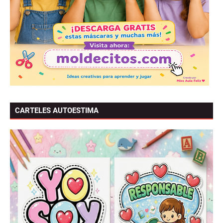
CARTELES AUTOESTIMA