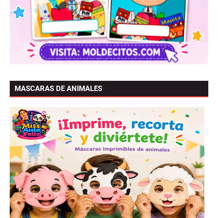
MASCARAS DE ANIMALES