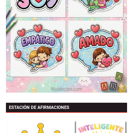
ESTACIÓN DE AFIRMACIONES