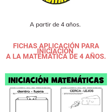
A partir de 4 años.
FICHAS APLICACIÓN PARA
INICIACIÓN
A LA MATEMÁTICA DE 4 AÑOS.