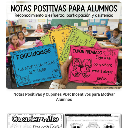
Notas Positivas y Cupones PDF: Incentivos para Motivar
Alumnos