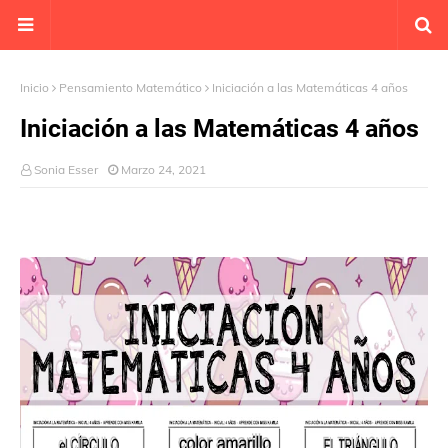
Inicio
Pensamiento Matemático
Iniciación a las Matemáticas 4 años
Iniciación a las Matemáticas 4 años
Sonia Esser
Marzo 24, 2021