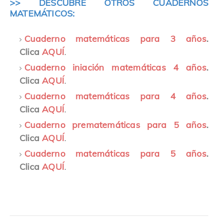
>> DESCUBRE OTROS CUADERNOS
MATEMÁTICOS:
Cuaderno matemáticas para 3 años
.
Clica
AQUÍ
.
Cuaderno iniación matemáticas 4 años
.
Clica
AQUÍ
.
Cuaderno matemáticas para 4 años
.
Clica
AQUÍ
.
Cuaderno prematemáticas para 5 años
.
Clica
AQUÍ
.
Cuaderno matemáticas para 5 años
.
Clica
AQUÍ
.