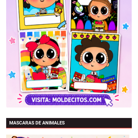
MASCARAS DE ANIMALES