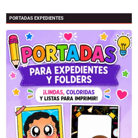
PORTADAS EXPEDIENTES