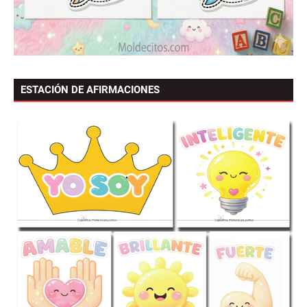
ESTACIÓN DE AFIRMACIONES