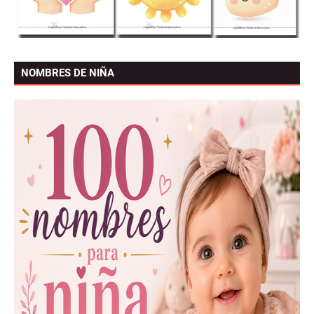
NOMBRES DE NIÑA