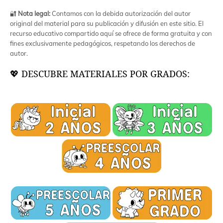
🔐
Nota legal:
Contamos con la debida autorización del autor
original del material para su publicación y difusión en este sitio. El
recurso educativo compartido aquí se ofrece de forma gratuita y con
fines exclusivamente pedagógicos, respetando los derechos de
autor.
💖 DESCUBRE MATERIALES POR GRADOS: