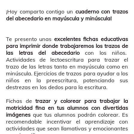
¡Hoy comparto contigo un
cuaderno con trazos
del abecedario en mayúscula y minúscula!
Te presento unas
excelentes fichas educativas
para imprimir donde trabajaremos los trazos de
las letras del abecedario
con los niños.
Actividades de lectoescritura para trazar el
trazo de las letras tanto en mayúscula como en
minúscula. Ejercicios de trazos para ayudar a los
niños en la preescritura, potenciando sus
destrezas en los dedos para la escritura.
Fichas de
trazar y colorear para trabajar la
motricidad fina en tus alumnos con divertidas
imágenes
que tus alumnos podrán colorear. Es
recomendable incentivar el aprendizaje con
actividades que sean llamativas y emocionantes