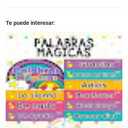
Te puede interesar: