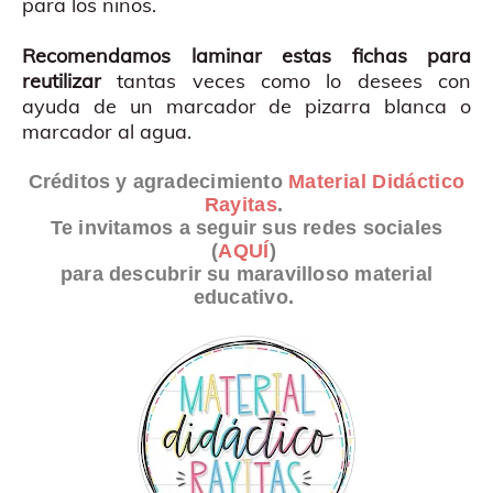
para los niños.
Recomendamos laminar estas fichas para
reutilizar
tantas veces como lo desees con
ayuda de un marcador de pizarra blanca o
marcador al agua.
Créditos y agradecimiento
Material Didáctico
Rayitas
.
Te invitamos a seguir sus redes sociales
(
AQUÍ
)
para descubrir su maravilloso material
educativo.