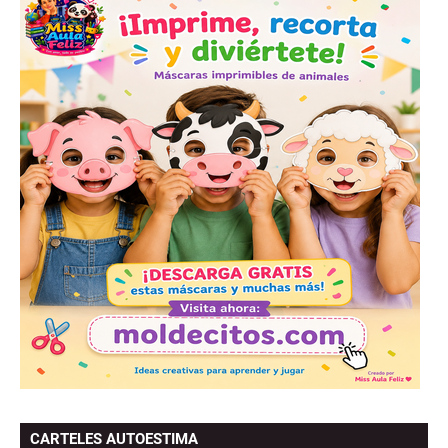
CARTELES AUTOESTIMA