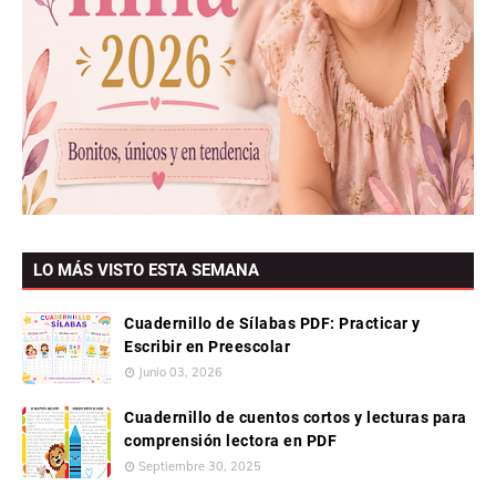
LO MÁS VISTO ESTA SEMANA
Cuadernillo de Sílabas PDF: Practicar y
Escribir en Preescolar
Junio 03, 2026
Cuadernillo de cuentos cortos y lecturas para
comprensión lectora en PDF
Septiembre 30, 2025