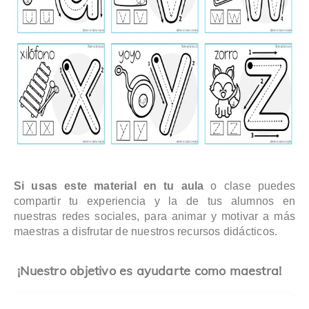
Si usas este material en tu aula
o clase puedes
compartir tu experiencia y la de tus alumnos en
nuestras redes sociales, para animar y motivar a más
maestras a disfrutar de nuestros recursos didácticos.
¡Nuestro objetivo es ayudarte como maestra!