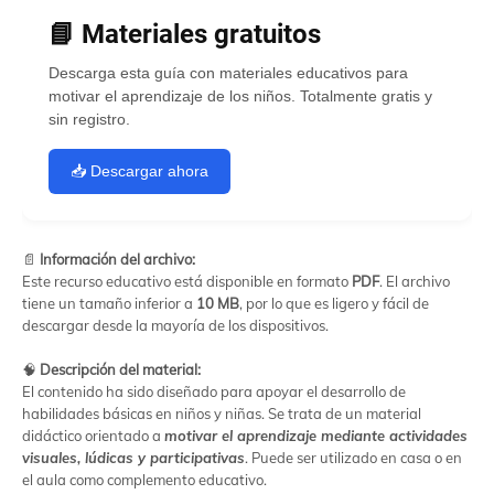
📘 Materiales gratuitos
Descarga esta guía con materiales educativos para
motivar el aprendizaje de los niños. Totalmente gratis y
sin registro.
📥 Descargar ahora
📄
Información del archivo:
Este recurso educativo está disponible en formato
PDF
. El archivo
tiene un tamaño inferior a
10 MB
, por lo que es ligero y fácil de
descargar desde la mayoría de los dispositivos.
🧠
Descripción del material:
El contenido ha sido diseñado para apoyar el desarrollo de
habilidades básicas en niños y niñas. Se trata de un material
didáctico orientado a
motivar el aprendizaje mediante actividades
visuales, lúdicas y participativas
. Puede ser utilizado en casa o en
el aula como complemento educativo.