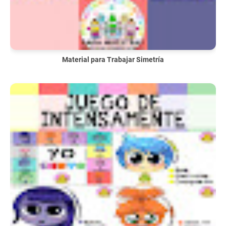
Material para Trabajar Simetría