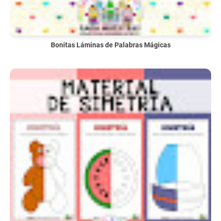
Bonitas Láminas de Palabras Mágicas