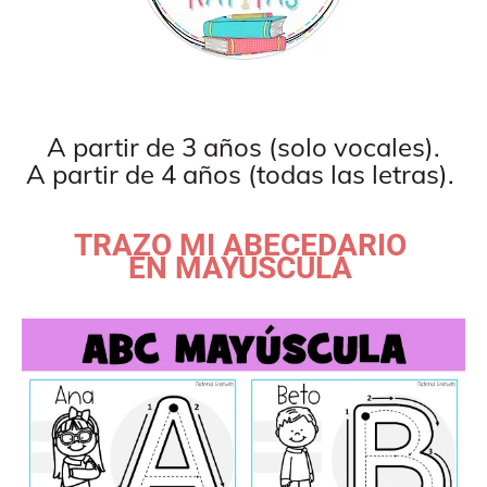
A partir de 3 años (solo vocales).
A partir de 4 años (todas las letras).
TRAZO MI ABECEDARIO
EN MAYÚSCULA