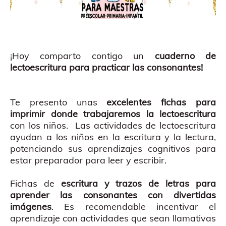
¡Hoy comparto contigo un
cuaderno de
lectoescritura para practicar las consonantes!
Te presento unas
excelentes fichas para
imprimir donde trabajaremos la lectoescritura
con los niños. Las actividades de lectoescritura
ayudan a los niños en la escritura y la lectura,
potenciando sus aprendizajes cognitivos para
estar preparador para leer y escribir.
Fichas de
escritura y trazos de letras para
aprender las consonantes con divertidas
imágenes
. Es recomendable incentivar el
aprendizaje con actividades que sean llamativas