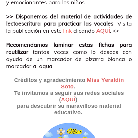
y emocionantes para los niños.
>> Disponemos del material de actividades de
lectoescritura para practicar las vocales
. Visita
la publicación en este
link
clicando
AQUÍ
. <<
Recomendamos laminar estas fichas para
reutilizar
tantas veces como lo desees con
ayuda de un marcador de pizarra blanca o
marcador al agua.
Créditos y agradecimiento
Miss Yeraldin
Soto
.
Te invitamos a seguir sus redes sociales
(
AQUÍ
)
para descubrir su maravilloso material
educativo.