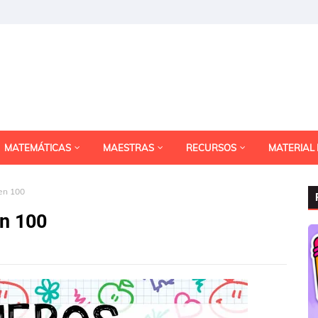
MATEMÁTICAS
MAESTRAS
RECURSOS
MATERIAL
en 100
n 100