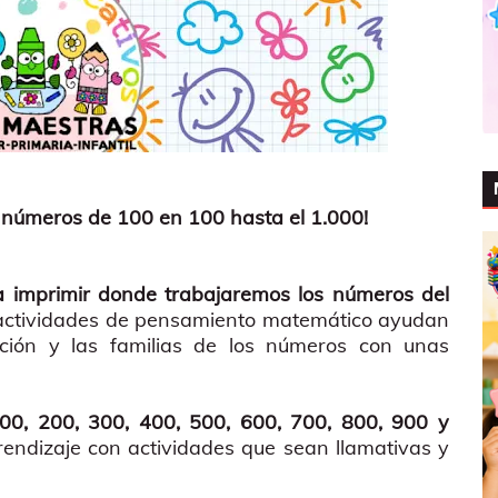
 números de 100 en 100 hasta el 1.000!
a imprimir donde trabajaremos los números del
 actividades de pensamiento matemático ayudan
ción y las familias de los números con unas
100, 200, 300, 400, 500, 600, 700, 800, 900 y
rendizaje con actividades que sean llamativas y