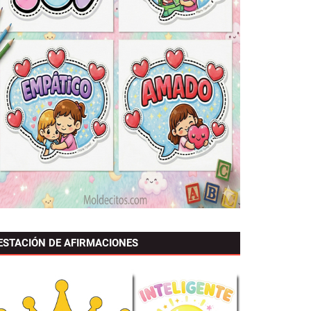
ESTACIÓN DE AFIRMACIONES