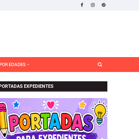
 POR EDADES
PORTADAS EXPEDIENTES