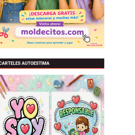
CARTELES AUTOESTIMA