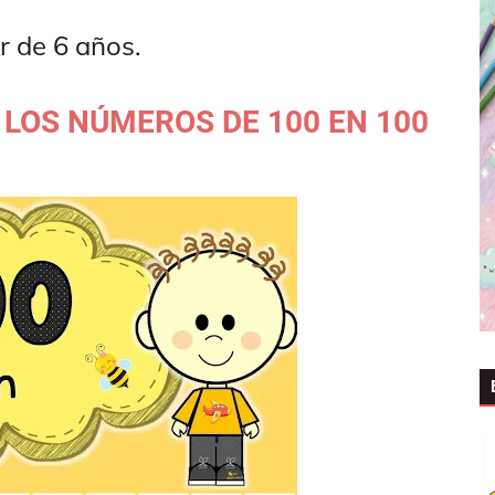
ir de 6 años.
LOS NÚMEROS DE 100 EN 100