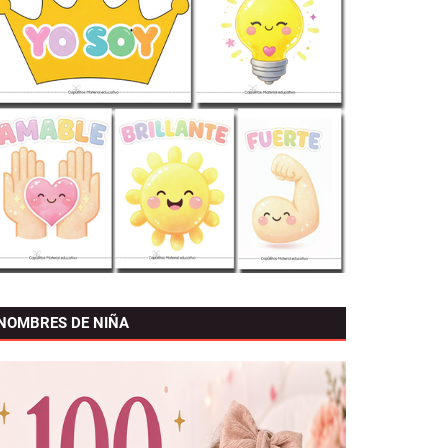
NOMBRES DE NIÑA