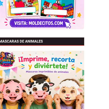
MASCARAS DE ANIMALES