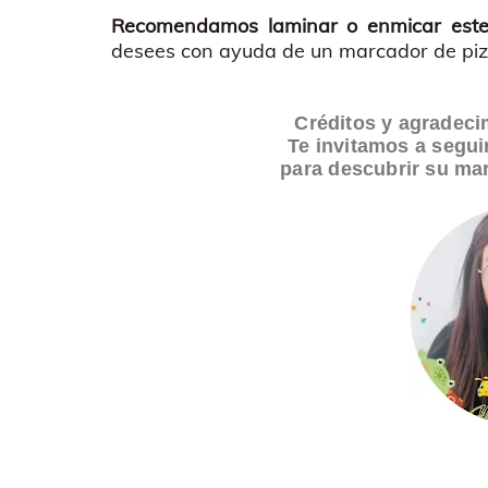
Recomendamos laminar o enmicar este m
desees con ayuda de un marcador de piz
Créditos y agradec
Te invitamos a segui
para descubrir su mar