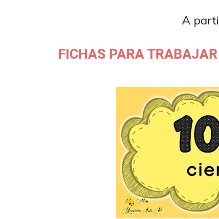
A part
FICHAS PARA TRABAJAR 