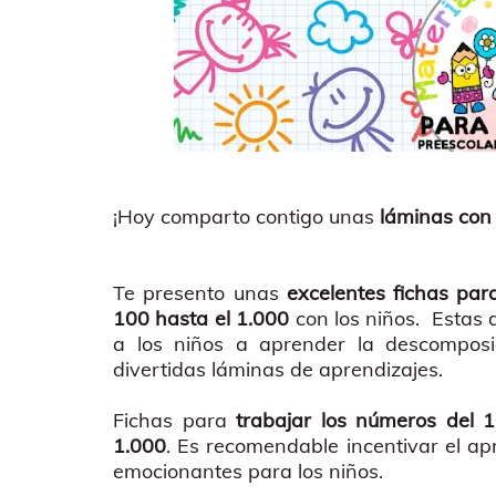
¡Hoy comparto contigo unas
láminas con
Te presento unas
excelentes fichas par
100 hasta el 1.000
con los niños. Estas
a los niños a aprender la descomposi
divertidas láminas de aprendizajes.
Fichas para
trabajar los números del 
1.000
. Es recomendable incentivar el ap
emocionantes para los niños.