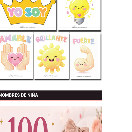
NOMBRES DE NIÑA