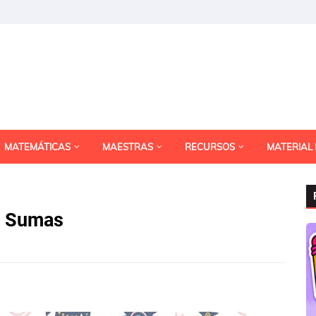
MATEMÁTICAS
MAESTRAS
RECURSOS
MATERIAL
de Sumas