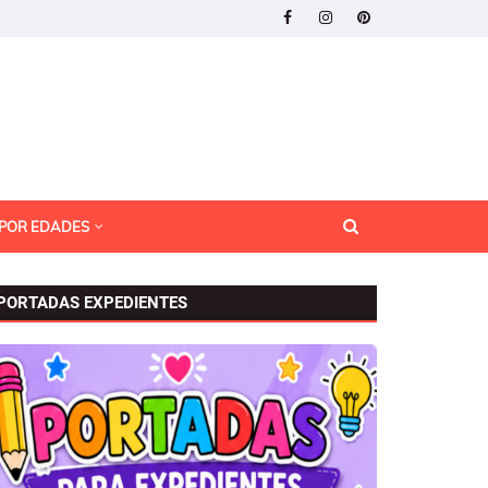
 POR EDADES
PORTADAS EXPEDIENTES