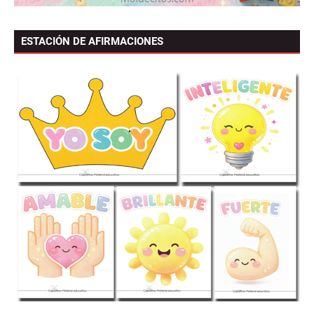
ESTACIÓN DE AFIRMACIONES