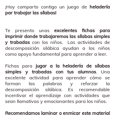
¡Hoy comparto contigo un juego de
heladería
par trabajar las sílabas!
Te presento unas
excelentes fichas para
imprimir donde trabajaremos las sílabas simples
y trabadas
con los niños. Las actividades de
descomposición silábica ayudan a los niños
como apoyo fundamental para aprender a leer.
Fichas para
jugar a la heladería de sílabas
simples y trabadas con tus alumnos
. Una
excelente actividad para aprender cómo se
forman las palabras y reforzar la
descomposición silábica. Es recomendable
incentivar el aprendizaje con actividades que
sean llamativas y emocionantes para los niños.
Recomendamos laminar o enmicar este material