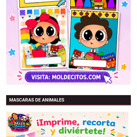
MASCARAS DE ANIMALES