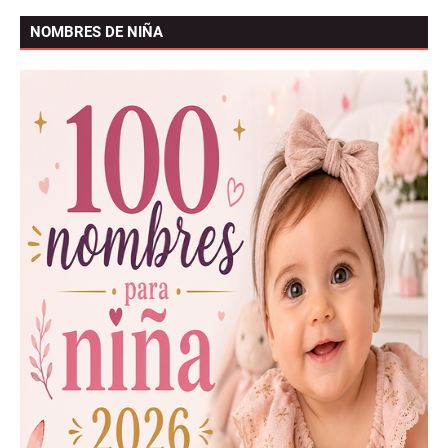
NOMBRES DE NIÑA