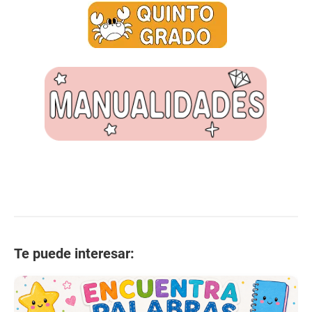
Te puede interesar: