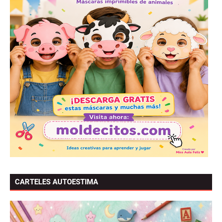
CARTELES AUTOESTIMA