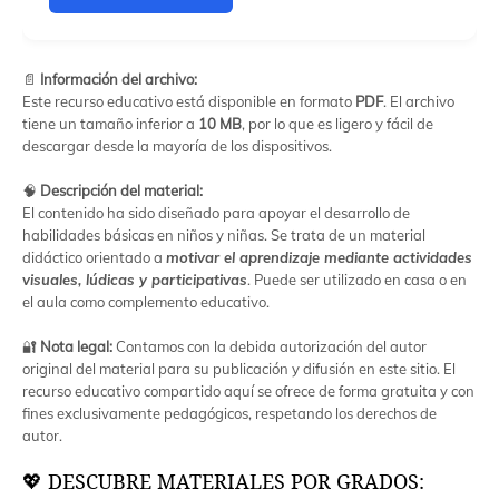
📄
Información del archivo:
Este recurso educativo está disponible en formato
PDF
. El archivo
tiene un tamaño inferior a
10 MB
, por lo que es ligero y fácil de
descargar desde la mayoría de los dispositivos.
🧠
Descripción del material:
El contenido ha sido diseñado para apoyar el desarrollo de
habilidades básicas en niños y niñas. Se trata de un material
didáctico orientado a
motivar el aprendizaje mediante actividades
visuales, lúdicas y participativas
. Puede ser utilizado en casa o en
el aula como complemento educativo.
🔐
Nota legal:
Contamos con la debida autorización del autor
original del material para su publicación y difusión en este sitio. El
recurso educativo compartido aquí se ofrece de forma gratuita y con
fines exclusivamente pedagógicos, respetando los derechos de
autor.
💖 DESCUBRE MATERIALES POR GRADOS: