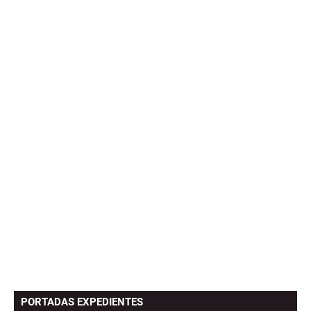
PORTADAS EXPEDIENTES