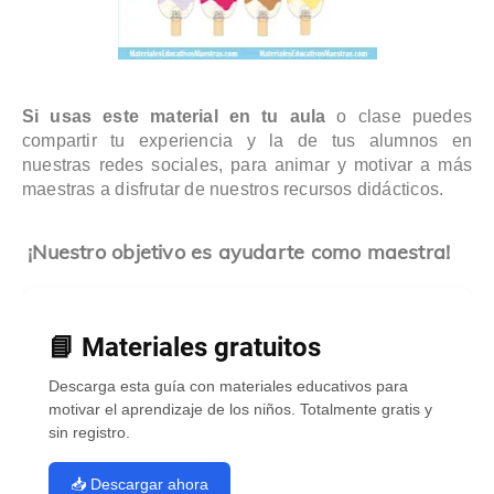
Si usas este material en tu aula
o clase puedes
compartir tu experiencia y la de tus alumnos en
nuestras redes sociales, para animar y motivar a más
maestras a disfrutar de nuestros recursos didácticos.
¡Nuestro objetivo es ayudarte como maestra!
📘 Materiales gratuitos
Descarga esta guía con materiales educativos para
motivar el aprendizaje de los niños. Totalmente gratis y
sin registro.
📥 Descargar ahora