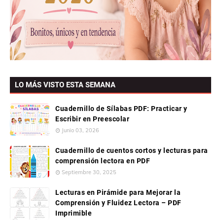
LO MÁS VISTO ESTA SEMANA
Cuadernillo de Sílabas PDF: Practicar y
Escribir en Preescolar
Junio 03, 2026
Cuadernillo de cuentos cortos y lecturas para
comprensión lectora en PDF
Septiembre 30, 2025
Lecturas en Pirámide para Mejorar la
Comprensión y Fluidez Lectora – PDF
Imprimible