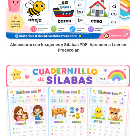
Abecedario con Imágenes y Sílabas PDF: Aprender a Leer en
Preescolar