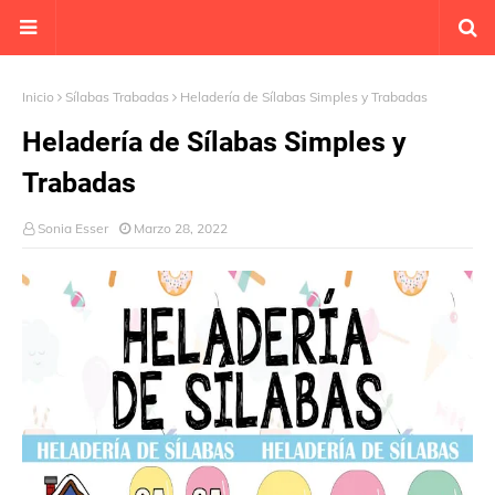
Inicio
Sílabas Trabadas
Heladería de Sílabas Simples y Trabadas
Heladería de Sílabas Simples y
Trabadas
Sonia Esser
Marzo 28, 2022