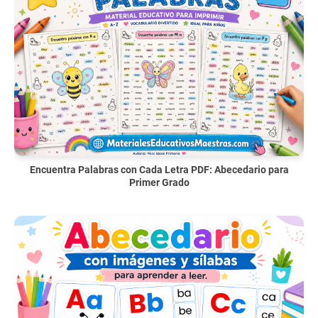
Encuentra Palabras con Cada Letra PDF: Abecedario para
Primer Grado