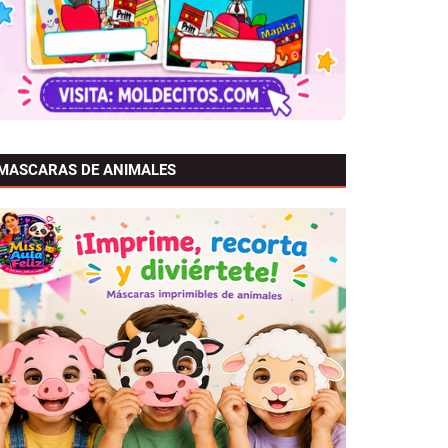
MASCARAS DE ANIMALES