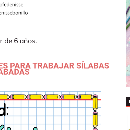
ir de 6 años.
ES PARA TRABAJAR SÍLABAS
ABADAS