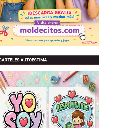
CARTELES AUTOESTIMA