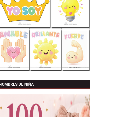
NOMBRES DE NIÑA