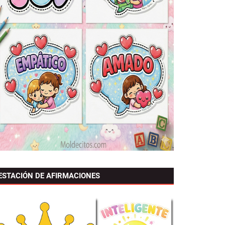
ESTACIÓN DE AFIRMACIONES