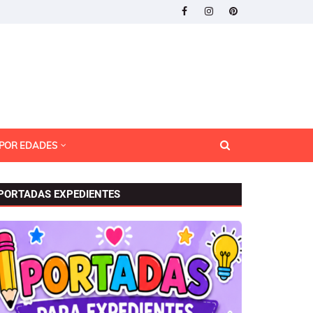
 POR EDADES
PORTADAS EXPEDIENTES