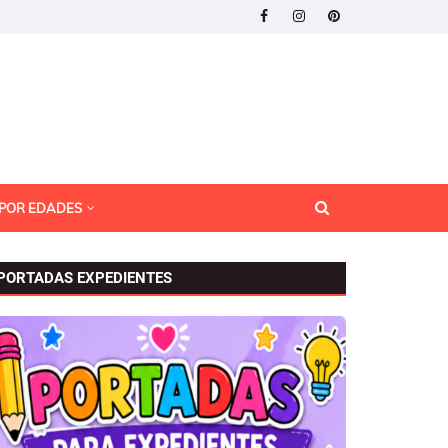
 POR EDADES
PORTADAS EXPEDIENTES