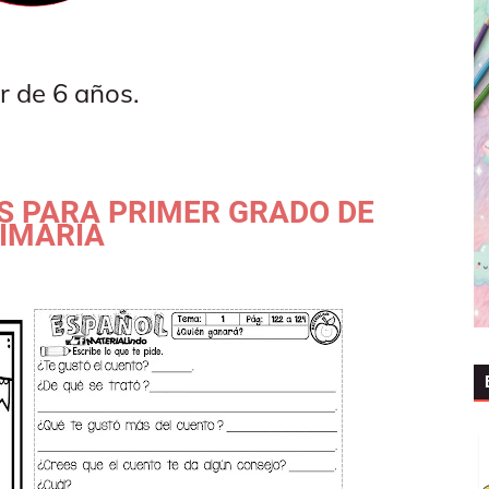
ir de 6 años.
S PARA PRIMER GRADO DE
IMARIA