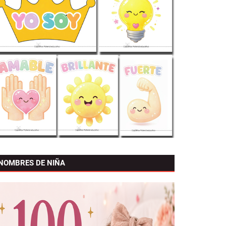
NOMBRES DE NIÑA