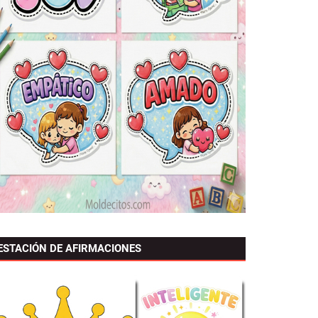
ESTACIÓN DE AFIRMACIONES