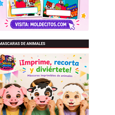
MASCARAS DE ANIMALES