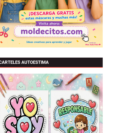
CARTELES AUTOESTIMA