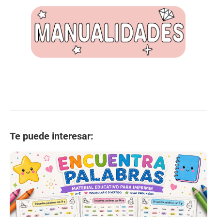
Te puede interesar: