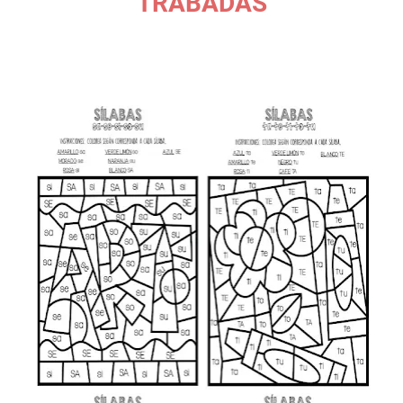
TRABADAS