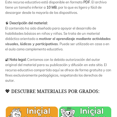
Este recurso educativo está disponible en formato
PDF
. El archivo
tiene un tamaño inferior a
10 MB
, por lo que es ligero y fácil de
descargar desde la mayoría de los dispositivos.
🧠
Descripción del material:
El contenido ha sido diseñado para apoyar el desarrollo de
habilidades básicas en niños y niñas. Se trata de un material
didáctico orientado a
motivar el aprendizaje mediante actividades
visuales, lúdicas y participativas
. Puede ser utilizado en casa o en
el aula como complemento educativo.
🔐
Nota legal:
Contamos con la debida autorización del autor
original del material para su publicación y difusión en este sitio. El
recurso educativo compartido aquí se ofrece de forma gratuita y con
fines exclusivamente pedagógicos, respetando los derechos de
autor.
💖 DESCUBRE MATERIALES POR GRADOS: