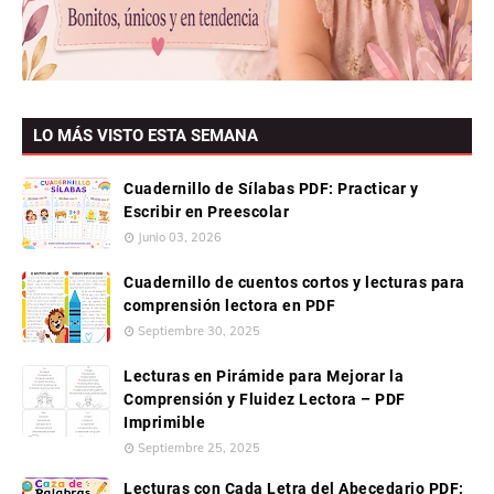
LO MÁS VISTO ESTA SEMANA
Cuadernillo de Sílabas PDF: Practicar y
Escribir en Preescolar
Junio 03, 2026
Cuadernillo de cuentos cortos y lecturas para
comprensión lectora en PDF
Septiembre 30, 2025
Lecturas en Pirámide para Mejorar la
Comprensión y Fluidez Lectora – PDF
Imprimible
Septiembre 25, 2025
Lecturas con Cada Letra del Abecedario PDF: