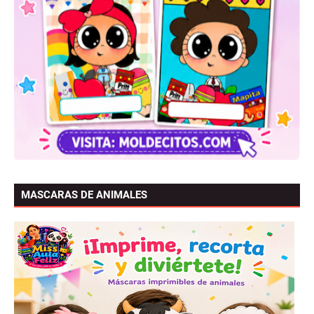
MASCARAS DE ANIMALES