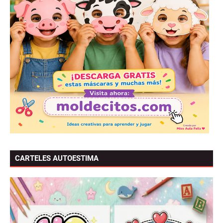
CARTELES AUTOESTIMA