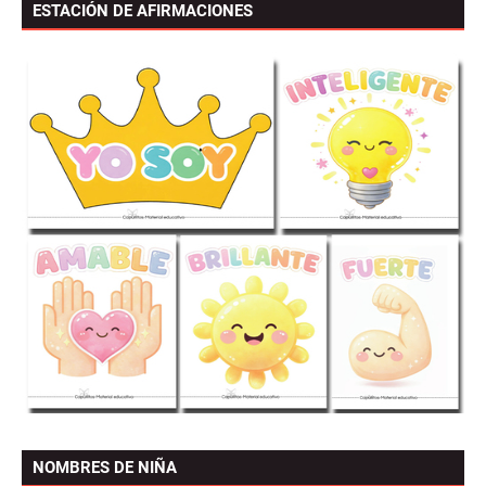
ESTACIÓN DE AFIRMACIONES
NOMBRES DE NIÑA