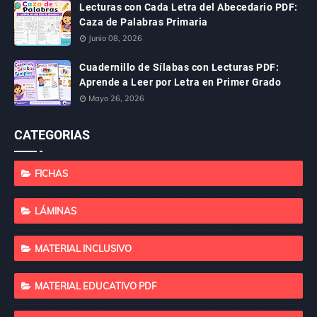
Lecturas con Cada Letra del Abecedario PDF:
Caza de Palabras Primaria
Junio 08, 2026
Cuadernillo de Sílabas con Lecturas PDF:
Aprende a Leer por Letra en Primer Grado
Mayo 26, 2026
CATEGORIAS
FICHAS
LÁMINAS
MATERIAL INCLUSIVO
MATERIAL EDUCATIVO PDF