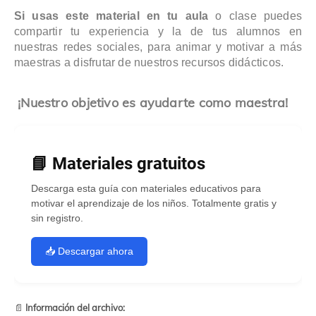
Si usas este material en tu aula
o clase puedes
compartir tu experiencia y la de tus alumnos en
nuestras redes sociales, para animar y motivar a más
maestras a disfrutar de nuestros recursos didácticos.
¡Nuestro objetivo es ayudarte como maestra!
📘 Materiales gratuitos
Descarga esta guía con materiales educativos para
motivar el aprendizaje de los niños. Totalmente gratis y
sin registro.
📥 Descargar ahora
📄
Información del archivo: