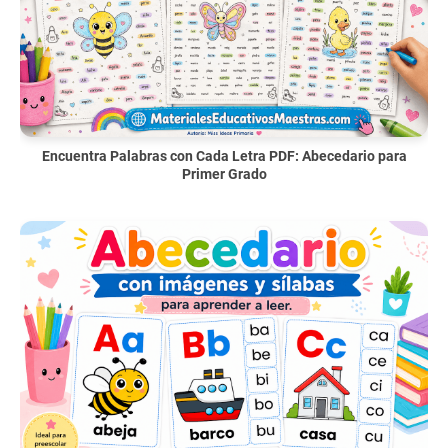
Encuentra Palabras con Cada Letra PDF: Abecedario para
Primer Grado