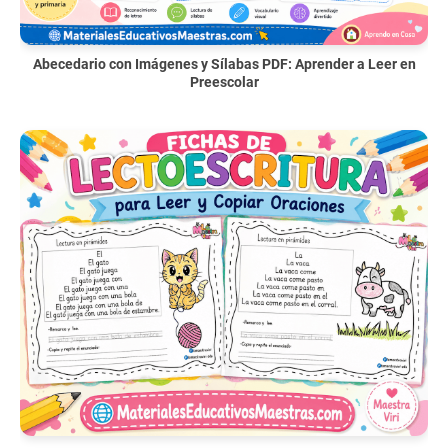
Abecedario con Imágenes y Sílabas PDF: Aprender a Leer en
Preescolar