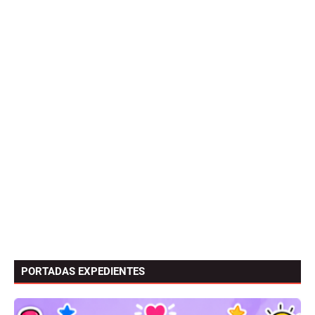
PORTADAS EXPEDIENTES