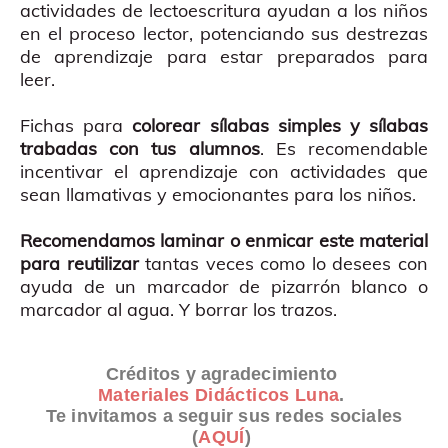
actividades de lectoescritura ayudan a los niños
en el proceso lector, potenciando sus destrezas
de aprendizaje para estar preparados para
leer.
Fichas para
colorear sílabas simples y sílabas
trabadas con tus alumnos
. Es recomendable
incentivar el aprendizaje con actividades que
sean llamativas y emocionantes para los niños.
Recomendamos laminar o enmicar este material
para reutilizar
tantas veces como lo desees con
ayuda de un marcador de pizarrón blanco o
marcador al agua. Y borrar los trazos.
Créditos y agradecimiento
Materiales Didácticos Luna
.
Te invitamos a seguir sus redes sociales
(
AQUÍ
)