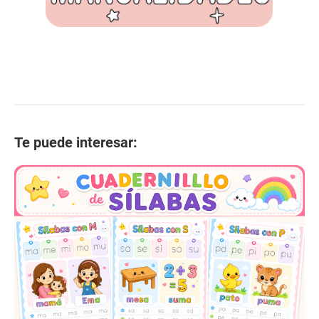
Te puede interesar: