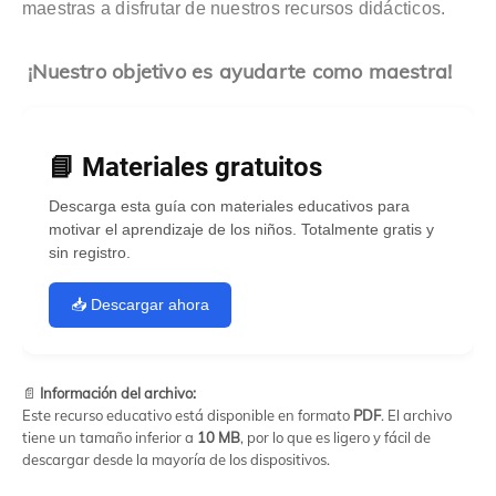
maestras a disfrutar de nuestros recursos didácticos.
¡Nuestro objetivo es ayudarte como maestra!
📘 Materiales gratuitos
Descarga esta guía con materiales educativos para
motivar el aprendizaje de los niños. Totalmente gratis y
sin registro.
📥 Descargar ahora
📄
Información del archivo:
Este recurso educativo está disponible en formato
PDF
. El archivo
tiene un tamaño inferior a
10 MB
, por lo que es ligero y fácil de
descargar desde la mayoría de los dispositivos.