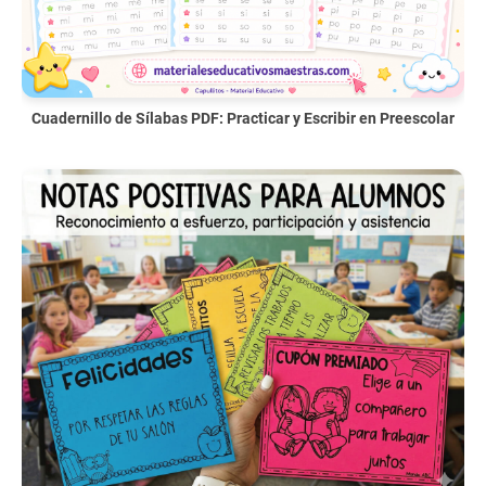
Cuadernillo de Sílabas PDF: Practicar y Escribir en Preescolar