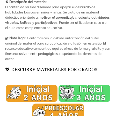
🧠
Descripción del material:
El contenido ha sido diseñado para apoyar el desarrollo de
habilidades básicas en niños y niñas. Se trata de un material
didáctico orientado a
motivar el aprendizaje mediante actividades
visuales, lúdicas y participativas
. Puede ser utilizado en casa o en
el aula como complemento educativo.
🔐
Nota legal:
Contamos con la debida autorización del autor
original del material para su publicación y difusión en este sitio. El
recurso educativo compartido aquí se ofrece de forma gratuita y con
fines exclusivamente pedagógicos, respetando los derechos de
autor.
💖 DESCUBRE MATERIALES POR GRADOS: