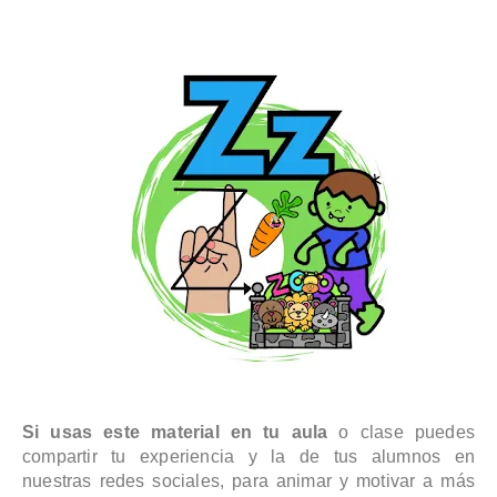
Si usas este material en tu aula
o clase puedes
compartir tu experiencia y la de tus alumnos en
nuestras redes sociales, para animar y motivar a más