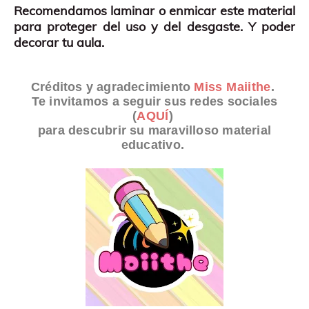
Recomendamos laminar o enmicar este material
para proteger del uso y del desgaste. Y poder
decorar tu aula.
Créditos y agradecimiento
Miss Maiithe
.
Te invitamos a seguir sus redes sociales
(
AQUÍ
)
para descubrir su maravilloso material
educativo.