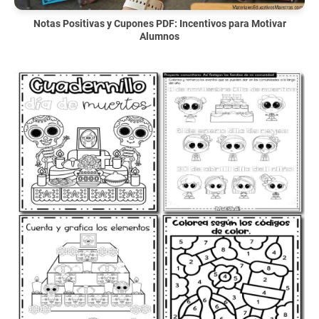
Notas Positivas y Cupones PDF: Incentivos para Motivar
Alumnos