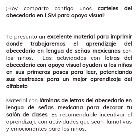
¡Hoy comparto contigo unos
carteles del
abecedario en LSM para apoyo visual
!
Te presento un
excelente material para imprimir
donde trabajaremos el aprendizaje del
abecedario en lengua de señas mexicanas
con
los niños. Las actividades con
letras del
abecedario con apoyo visual ayudan a los niños
en sus primeros pasos para leer, potenciando
sus destrezas para un mejor aprendizaje del
alfabeto
.
Material con
láminas de letras del abecedario en
lengua de señas mexicana para decorar tu
salón de clases
. Es recomendable incentivar el
aprendizaje con actividades que sean llamativas
y emocionantes para los niños.