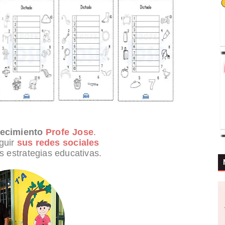
ecimiento
Profe Jose
.
guir
sus redes sociales
s estrategias educativas.