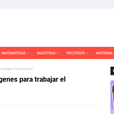
MATEMÁTICAS
MAESTRAS
RECURSOS
MATERIAL
trabajar el autodictado
enes para trabajar el