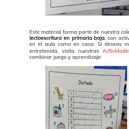
Este material forma parte de nuestra cole
lectoescritura en primaria baja
, con act
en el aula como en casa. Si deseas má
entretenida, visita nuestras
Actividade
combinar juego y aprendizaje.