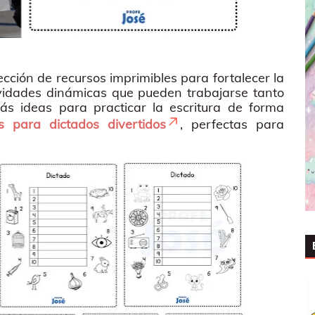
cción de recursos imprimibles para fortalecer la
ividades dinámicas que pueden trabajarse tanto
s ideas para practicar la escritura de forma
s para dictados divertidos
, perfectas para