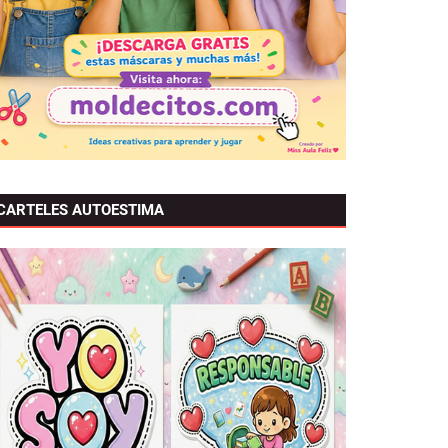
CARTELES AUTOESTIMA