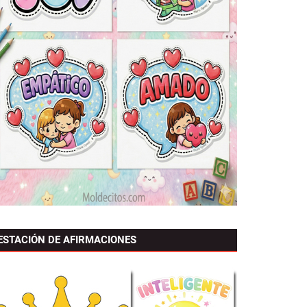
ESTACIÓN DE AFIRMACIONES