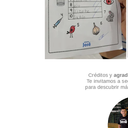
Créditos y
agrad
Te invitamos a se
para descubrir má