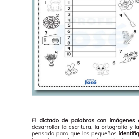
El
dictado de palabras con imágenes
e
desarrollar la escritura, la ortografía y
pensado para que los pequeños
identif