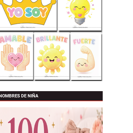
NOMBRES DE NIÑA