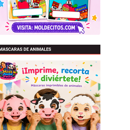
MASCARAS DE ANIMALES