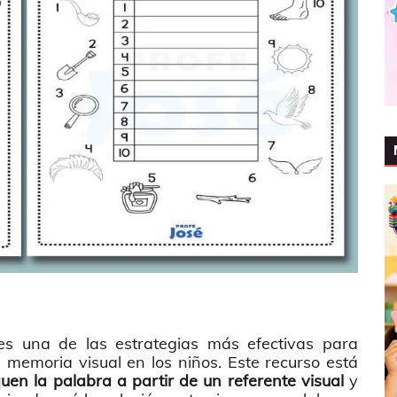
s una de las estrategias más efectivas para
 la memoria visual en los niños. Este recurso está
iquen la palabra a partir de un referente visual
y