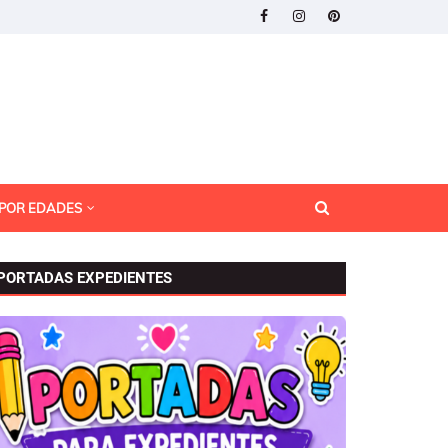
 POR EDADES
PORTADAS EXPEDIENTES