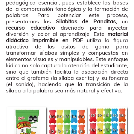
pedagógica esencial, pues establece las bases
de la comprensión fonológica y la formación de
palabras. Para potenciar este proceso,
presentamos las
Silabitas de Panditas
, un
recurso educativo
diseñado para inyectar
diversión y color al aprendizaje. Este
material
didáctico imprimible en PDF
utiliza la figura
atractiva de los ositos de goma para
transformar sílabas simples y compuestas en
elementos visuales y manipulables. Este enfoque
lúdico no solo captura la atención del estudiante,
sino que también facilita la asociación directa
entre el grafema (la sílaba escrita) y su fonema
(el sonido), haciendo que la transición de la
sílaba a la palabra sea más natural y efectiva.