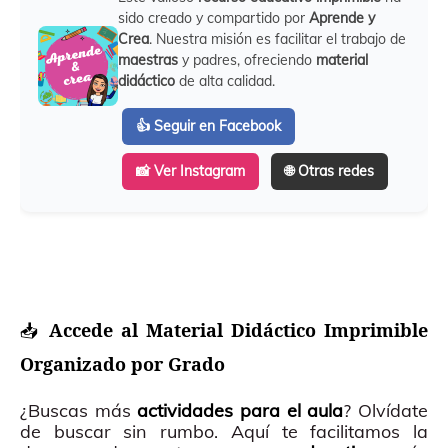
sido creado y compartido por
Aprende y
Crea
. Nuestra misión es facilitar el trabajo de
maestras
y padres, ofreciendo
material
didáctico
de alta calidad.
👍 Seguir en Facebook
📸 Ver Instagram
🌐 Otras redes
📥
Accede al Material Didáctico Imprimible
Organizado por Grado
¿Buscas más
actividades para el aula
? Olvídate
de buscar sin rumbo. Aquí te facilitamos la