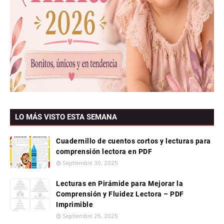
LO MÁS VISTO ESTA SEMANA
Cuadernillo de cuentos cortos y lecturas para
comprensión lectora en PDF
Septiembre 30, 2025
Lecturas en Pirámide para Mejorar la
Comprensión y Fluidez Lectora – PDF
Imprimible
Septiembre 25, 2025