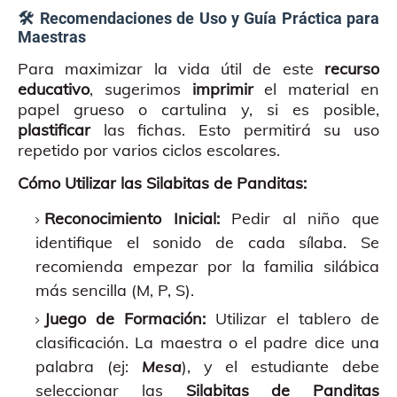
🛠️ Recomendaciones de Uso y Guía Práctica para
Maestras
Para maximizar la vida útil de este
recurso
educativo
, sugerimos
imprimir
el material en
papel grueso o cartulina y, si es posible,
plastificar
las fichas. Esto permitirá su uso
repetido por varios ciclos escolares.
Cómo Utilizar las Silabitas de Panditas:
Reconocimiento Inicial:
Pedir al niño que
identifique el sonido de cada sílaba. Se
recomienda empezar por la familia silábica
más sencilla (M, P, S).
Juego de Formación:
Utilizar el tablero de
clasificación. La maestra o el padre dice una
palabra (ej:
Mesa
), y el estudiante debe
seleccionar las
Silabitas de Panditas