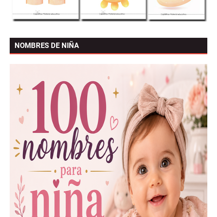
NOMBRES DE NIÑA