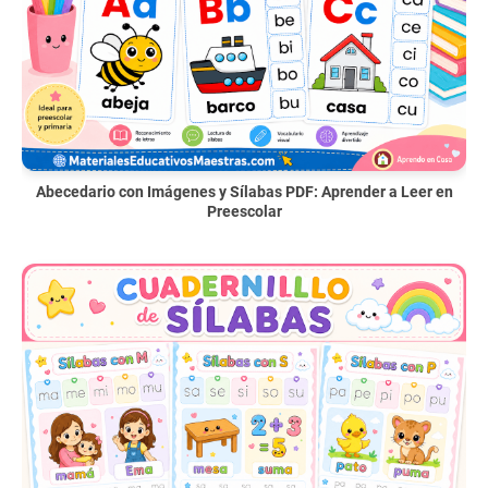
Abecedario con Imágenes y Sílabas PDF: Aprender a Leer en
Preescolar