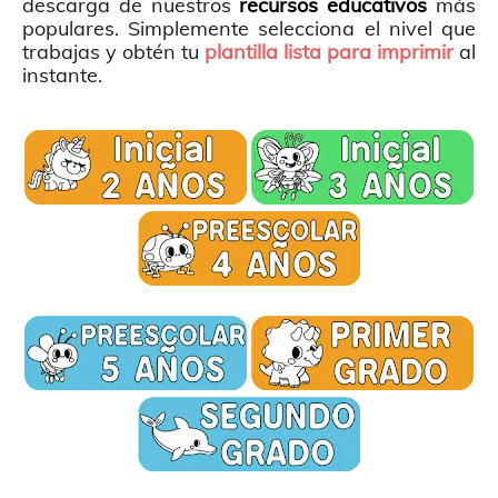
descarga de nuestros
recursos educativos
más
populares. Simplemente selecciona el nivel que
trabajas y obtén tu
plantilla lista para imprimir
al
instante.