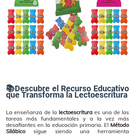
📚Descubre el Recurso Educativo
que Transforma la Lectoescritura
La enseñanza de la
lectoescritura
es una de las
tareas más fundamentales y a la vez más
desafiantes en la educación primaria. El
Método
Silábico
sigue siendo una herramienta