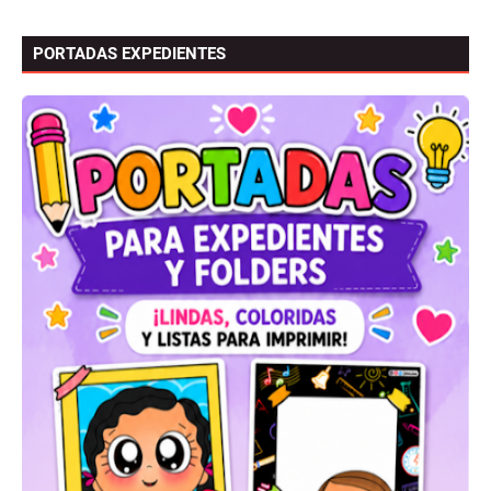
PORTADAS EXPEDIENTES