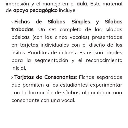
impresión y el manejo en el
aula
. Este material
de
apoyo pedagógico
incluye:
Fichas de Sílabas Simples y Sílabas
trabadas
: Un set completo de las sílabas
básicas (con las cinco vocales) presentadas
en tarjetas individuales con el diseño de los
ositos Panditas de colores. Estas son ideales
para la segmentación y el reconocimiento
inicial.
Tarjetas de Consonantes
: Fichas separadas
que permiten a los estudiantes experimentar
con la formación de sílabas al combinar una
consonante con una vocal.