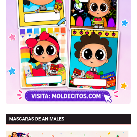
MASCARAS DE ANIMALES