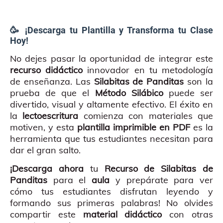
🥳 ¡Descarga tu Plantilla y Transforma tu Clase
Hoy!
No dejes pasar la oportunidad de integrar este
recurso didáctico
innovador en tu metodología
de enseñanza. Las
Silabitas de Panditas
son la
prueba de que el
Método Silábico
puede ser
divertido, visual y altamente efectivo. El éxito en
la
lectoescritura
comienza con materiales que
motiven, y esta
plantilla imprimible en PDF
es la
herramienta que tus estudiantes necesitan para
dar el gran salto.
¡Descarga ahora
tu
Recurso de Silabitas de
Panditas
para el
aula
y prepárate para ver
cómo tus estudiantes disfrutan leyendo y
formando sus primeras palabras! No olvides
compartir este
material didáctico
con otras