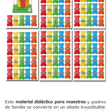
Este
material didáctico para maestras
y padres
de familia se convierte en un aliado insustituible.