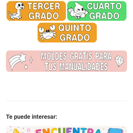
Te puede interesar: