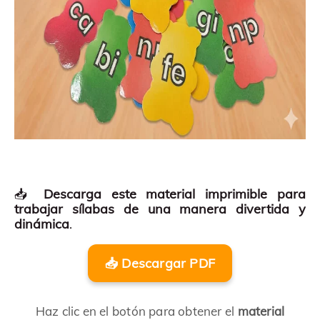
📥
Descarga este material imprimible para
trabajar sílabas de una manera divertida y
dinámica
.
📥 Descargar PDF
Haz clic en el botón para obtener el
material