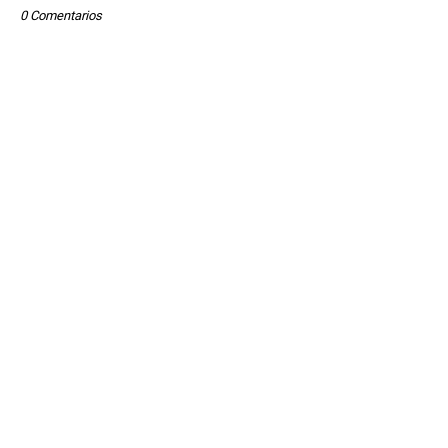
0 Comentarios