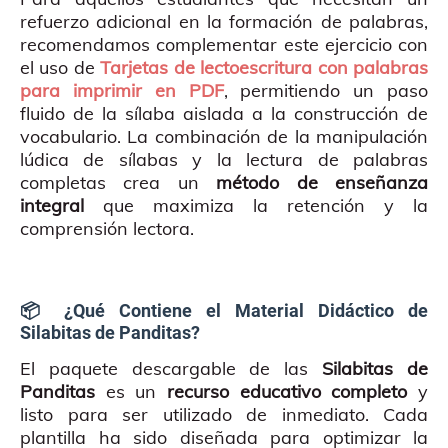
refuerzo adicional en la formación de palabras,
recomendamos complementar este ejercicio con
el uso de
Tarjetas de lectoescritura con palabras
para imprimir en PDF
, permitiendo un paso
fluido de la sílaba aislada a la construcción de
vocabulario. La combinación de la manipulación
lúdica de sílabas y la lectura de palabras
completas crea un
método de enseñanza
integral
que maximiza la retención y la
comprensión lectora.
📦 ¿Qué Contiene el Material Didáctico de
Silabitas de Panditas?
El paquete descargable de las
Silabitas de
Panditas
es un
recurso educativo completo
y
listo para ser utilizado de inmediato. Cada
plantilla ha sido diseñada para optimizar la