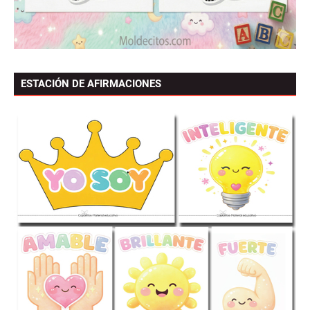
ESTACIÓN DE AFIRMACIONES