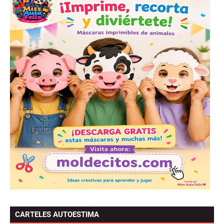
CARTELES AUTOESTIMA