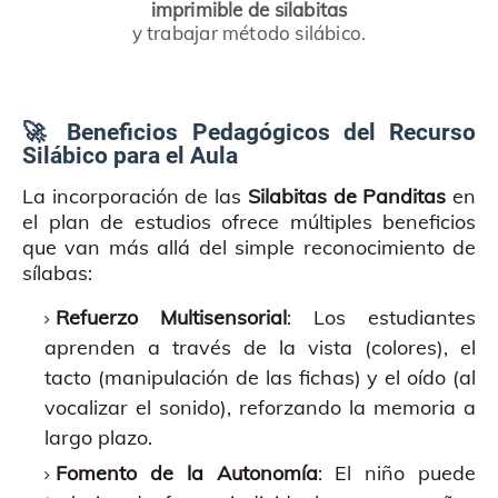
imprimible de silabitas
y trabajar método silábico.
🚀 Beneficios Pedagógicos del Recurso
Silábico para el Aula
La incorporación de las
Silabitas de Panditas
en
el plan de estudios ofrece múltiples beneficios
que van más allá del simple reconocimiento de
sílabas:
Refuerzo Multisensorial
: Los estudiantes
aprenden a través de la vista (colores), el
tacto (manipulación de las fichas) y el oído (al
vocalizar el sonido), reforzando la memoria a
largo plazo.
Fomento de la Autonomía
: El niño puede