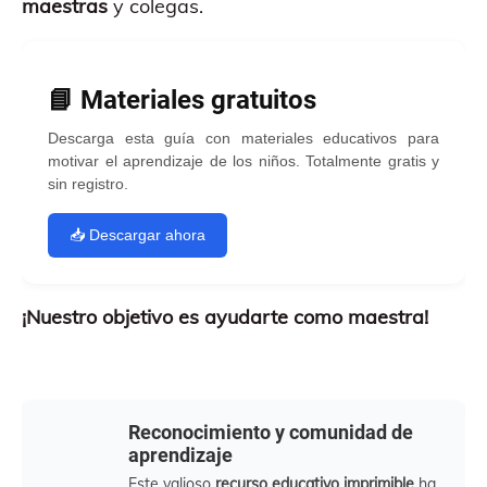
maestras
y colegas.
📘 Materiales gratuitos
Descarga esta guía con materiales educativos para
motivar el aprendizaje de los niños. Totalmente gratis y
sin registro.
📥 Descargar ahora
¡Nuestro objetivo es ayudarte como maestra!
Reconocimiento y comunidad de
aprendizaje
Este valioso
recurso educativo imprimible
ha