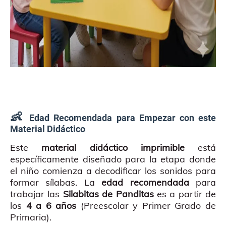
👶
Edad Recomendada para Empezar con este
Material Didáctico
Este
material didáctico imprimible
está
específicamente diseñado para la etapa donde
el niño comienza a decodificar los sonidos para
formar sílabas. La
edad recomendada
para
trabajar las
Silabitas de Panditas
es a partir de
los
4 a 6 años
(Preescolar y Primer Grado de
Primaria).