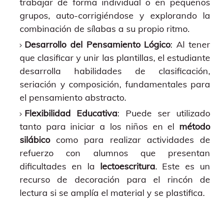
trabajar de forma individual o en pequeños
grupos, auto-corrigiéndose y explorando la
combinación de sílabas a su propio ritmo.
Desarrollo del Pensamiento Lógico
: Al tener
que clasificar y unir las plantillas, el estudiante
desarrolla habilidades de clasificación,
seriación y composición, fundamentales para
el pensamiento abstracto.
Flexibilidad Educativa
: Puede ser utilizado
tanto para iniciar a los niños en el
método
silábico
como para realizar actividades de
refuerzo con alumnos que presentan
dificultades en la
lectoescritura
. Este es un
recurso de decoración para el rincón de
lectura si se amplía el material y se plastifica.