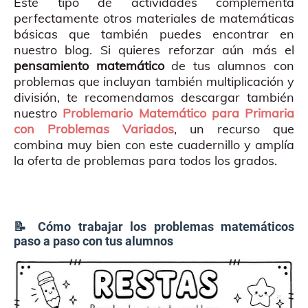
Este tipo de actividades complementa
perfectamente otros materiales de matemáticas
básicas que también puedes encontrar en
nuestro blog. Si quieres reforzar aún más el
pensamiento matemático
de tus alumnos con
problemas que incluyan también multiplicación y
división, te recomendamos descargar también
nuestro
Problemario Matemático para Primaria
con Problemas Variados
, un recurso que
combina muy bien con este cuadernillo y amplía
la oferta de problemas para todos los grados.
📝 Cómo trabajar los problemas matemáticos
paso a paso con tus alumnos