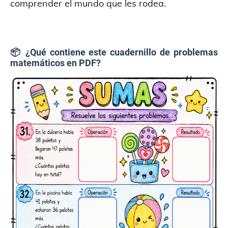
comprender el mundo que les rodea.
📦 ¿Qué contiene este cuadernillo de problemas
matemáticos en PDF?