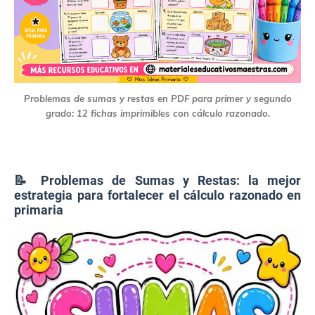
Problemas de sumas y restas en PDF para primer y segundo
grado: 12 fichas imprimibles con cálculo razonado.
📝 Problemas de Sumas y Restas: la mejor
estrategia para fortalecer el cálculo razonado en
primaria