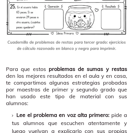
Cuadernillo de problemas de restas para tercer grado: ejercicios
de cálculo razonado en blanco y negro para imprimir.
Para que estos
problemas de sumas y restas
den los mejores resultados en el aula y en casa,
te compartimos algunas estrategias probadas
por maestras de primer y segundo grado que
han usado este tipo de material con sus
alumnos:
Lee el problema en voz alta primero:
pide a
tus alumnos que escuchen atentamente y
luego vuelvan a explicarlo con sus propias