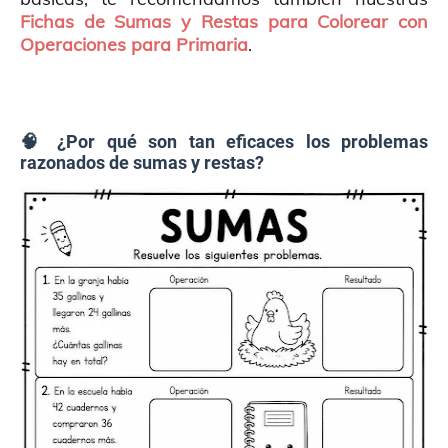
Fichas de Sumas y Restas para Colorear con
Operaciones para Primaria
.
🧠 ¿Por qué son tan eficaces los problemas
razonados de sumas y restas?