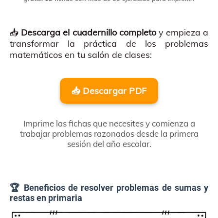
📥
Descarga el cuadernillo completo
y empieza a
transformar la práctica de los problemas
matemáticos en tu salón de clases:
📥 Descargar PDF
Imprime las fichas que necesites y comienza a
trabajar problemas razonados desde la primera
sesión del año escolar.
🏆 Beneficios de resolver problemas de sumas y
restas en primaria