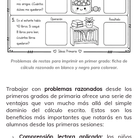
Problemas de restas para imprimir en primer grado: ficha de
cálculo razonado en blanco y negro para colorear.
Trabajar con
problemas razonados
desde los
primeros grados de primaria ofrece una serie de
ventajas que van mucho más allá del simple
dominio del cálculo escrito. Estos son los
beneficios más importantes que notarás en tus
alumnos desde las primeras sesiones:
Comprensión lectora aplicada:
los niños