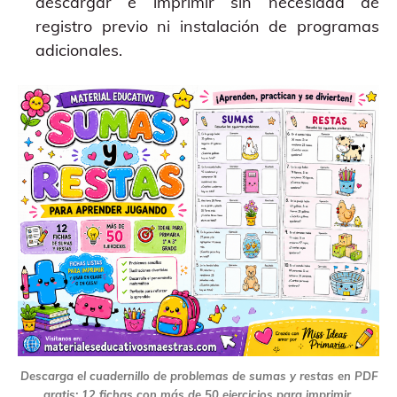
descargar e imprimir sin necesidad de
registro previo ni instalación de programas
adicionales.
Descarga el cuadernillo de problemas de sumas y restas en PDF
gratis: 12 fichas con más de 50 ejercicios para imprimir.