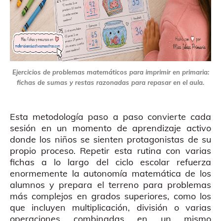
Ejercicios de problemas matemáticos para imprimir en primaria:
fichas de sumas y restas razonadas para repasar en el aula.
Esta metodología paso a paso convierte cada
sesión en un momento de aprendizaje activo
donde los niños se sienten protagonistas de su
propio proceso. Repetir esta rutina con varias
fichas a lo largo del ciclo escolar refuerza
enormemente la autonomía matemática de los
alumnos y prepara el terreno para problemas
más complejos en grados superiores, como los
que incluyen multiplicación, división o varias
operaciones combinadas en un mismo