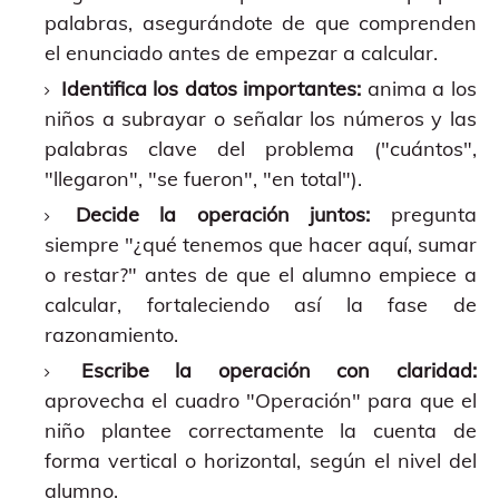
palabras, asegurándote de que comprenden
el enunciado antes de empezar a calcular.
Identifica los datos importantes:
anima a los
niños a subrayar o señalar los números y las
palabras clave del problema ("cuántos",
"llegaron", "se fueron", "en total").
Decide la operación juntos:
pregunta
siempre "¿qué tenemos que hacer aquí, sumar
o restar?" antes de que el alumno empiece a
calcular, fortaleciendo así la fase de
razonamiento.
Escribe la operación con claridad:
aprovecha el cuadro "Operación" para que el
niño plantee correctamente la cuenta de
forma vertical o horizontal, según el nivel del
alumno.