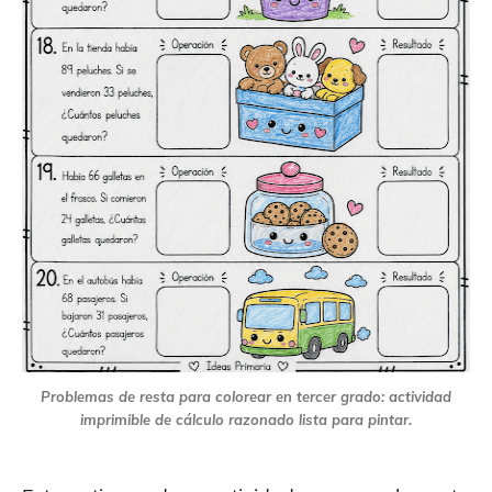
Problemas de resta para colorear en tercer grado: actividad
imprimible de cálculo razonado lista para pintar.