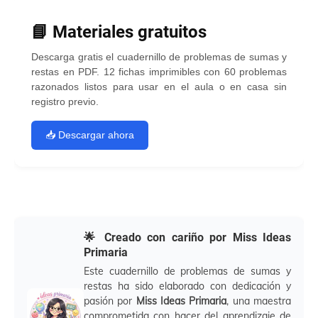
📘 Materiales gratuitos
Descarga gratis el cuadernillo de problemas de sumas y
restas en PDF. 12 fichas imprimibles con 60 problemas
razonados listos para usar en el aula o en casa sin
registro previo.
📥 Descargar ahora
🌟 Creado con cariño por Miss Ideas
Primaria
Este cuadernillo de problemas de sumas y
restas ha sido elaborado con dedicación y
pasión por
Miss Ideas Primaria
, una maestra
comprometida con hacer del aprendizaje de