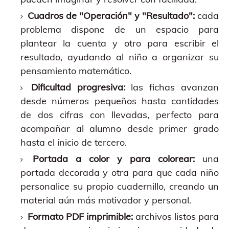
Cuadros de "Operación" y "Resultado":
cada
problema dispone de un espacio para
plantear la cuenta y otro para escribir el
resultado, ayudando al niño a organizar su
pensamiento matemático.
Dificultad progresiva:
las fichas avanzan
desde números pequeños hasta cantidades
de dos cifras con llevadas, perfecto para
acompañar al alumno desde primer grado
hasta el inicio de tercero.
Portada a color y para colorear:
una
portada decorada y otra para que cada niño
personalice su propio cuadernillo, creando un
material aún más motivador y personal.
Formato PDF imprimible:
archivos listos para