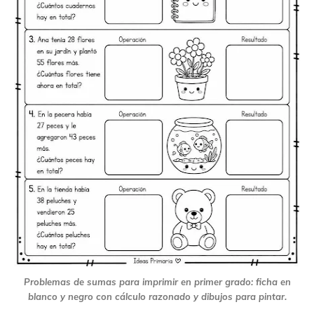
Problemas de sumas para imprimir en primer grado: ficha en
blanco y negro con cálculo razonado y dibujos para pintar.