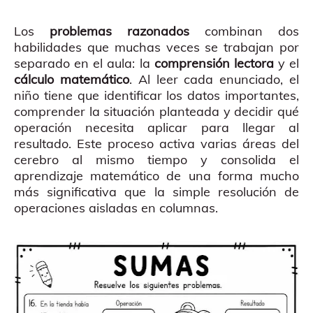
Los
problemas razonados
combinan dos
habilidades que muchas veces se trabajan por
separado en el aula: la
comprensión lectora
y el
cálculo matemático
. Al leer cada enunciado, el
niño tiene que identificar los datos importantes,
comprender la situación planteada y decidir qué
operación necesita aplicar para llegar al
resultado. Este proceso activa varias áreas del
cerebro al mismo tiempo y consolida el
aprendizaje matemático de una forma mucho
más significativa que la simple resolución de
operaciones aisladas en columnas.