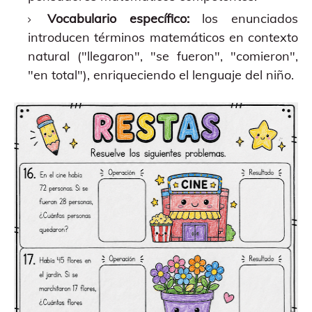
Vocabulario específico:
los enunciados
introducen términos matemáticos en contexto
natural ("llegaron", "se fueron", "comieron",
"en total"), enriqueciendo el lenguaje del niño.