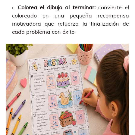
Colorea el dibujo al terminar:
convierte el
coloreado en una pequeña recompensa
motivadora que refuerza la finalización de
cada problema con éxito.