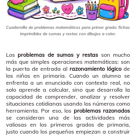
Cuadernillo de problemas matemáticos para primer grado: fichas
imprimibles de sumas y restas con dibujos a color.
Los
problemas de sumas y restas
son mucho
más que simples operaciones matemáticas: son
la puerta de entrada al
razonamiento lógico
de
los niños en primaria. Cuando un alumno se
enfrenta a un enunciado con contexto real, no
solo aprende a calcular, sino que desarrolla la
capacidad de comprender, analizar y resolver
situaciones cotidianas usando los números como
herramienta. Por eso, los
problemas razonados
se consideran una de las actividades más
valiosas en los primeros grados de primaria,
justo cuando los pequeños empiezan a construir