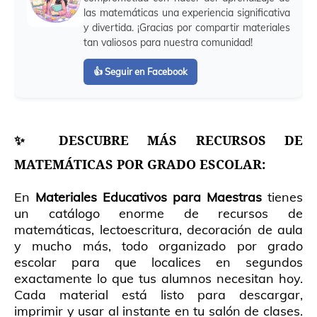
las matemáticas una experiencia significativa
y divertida. ¡Gracias por compartir materiales
tan valiosos para nuestra comunidad!
👍 Seguir en Facebook
✨ DESCUBRE MÁS RECURSOS DE
MATEMÁTICAS POR GRADO ESCOLAR:
En
Materiales Educativos para Maestras
tienes
un catálogo enorme de recursos de
matemáticas, lectoescritura, decoración de aula
y mucho más, todo organizado por grado
escolar para que localices en segundos
exactamente lo que tus alumnos necesitan hoy.
Cada material está listo para descargar,
imprimir y usar al instante en tu salón de clases.