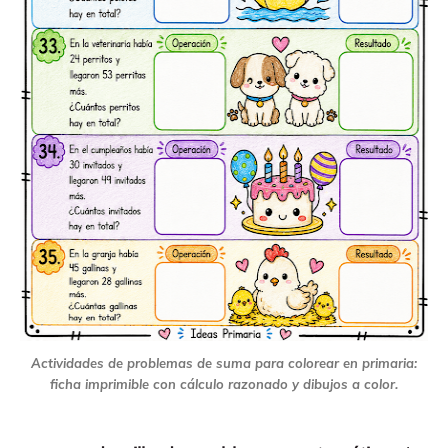
Actividades de problemas de suma para colorear en primaria:
ficha imprimible con cálculo razonado y dibujos a color.