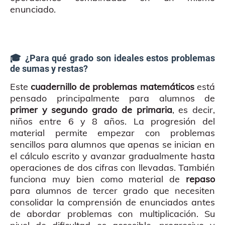
enunciado.
🎓 ¿Para qué grado son ideales estos problemas
de sumas y restas?
Este
cuadernillo de problemas matemáticos
está
pensado principalmente para alumnos de
primer y segundo grado de primaria
, es decir,
niños entre 6 y 8 años. La progresión del
material permite empezar con problemas
sencillos para alumnos que apenas se inician en
el cálculo escrito y avanzar gradualmente hasta
operaciones de dos cifras con llevadas. También
funciona muy bien como material de
repaso
para alumnos de tercer grado que necesiten
consolidar la comprensión de enunciados antes
de abordar problemas con multiplicación. Su