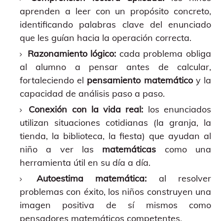
aprenden a leer con un propósito concreto,
identificando palabras clave del enunciado
que les guían hacia la operación correcta.
Razonamiento lógico:
cada problema obliga
al alumno a pensar antes de calcular,
fortaleciendo el
pensamiento matemático
y la
capacidad de análisis paso a paso.
Conexión con la vida real:
los enunciados
utilizan situaciones cotidianas (la granja, la
tienda, la biblioteca, la fiesta) que ayudan al
niño a ver las
matemáticas
como una
herramienta útil en su día a día.
Autoestima matemática:
al resolver
problemas con éxito, los niños construyen una
imagen positiva de sí mismos como
pensadores matemáticos competentes.