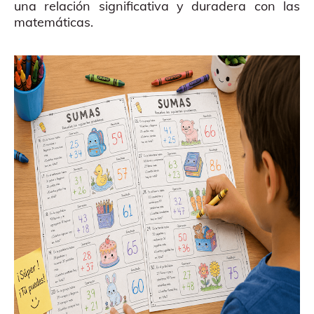
una relación significativa y duradera con las
matemáticas.