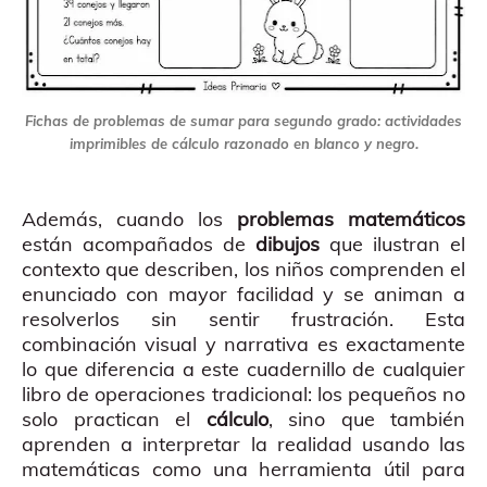
Fichas de problemas de sumar para segundo grado: actividades
imprimibles de cálculo razonado en blanco y negro.
Además, cuando los
problemas matemáticos
están acompañados de
dibujos
que ilustran el
contexto que describen, los niños comprenden el
enunciado con mayor facilidad y se animan a
resolverlos sin sentir frustración. Esta
combinación visual y narrativa es exactamente
lo que diferencia a este cuadernillo de cualquier
libro de operaciones tradicional: los pequeños no
solo practican el
cálculo
, sino que también
aprenden a interpretar la realidad usando las
matemáticas como una herramienta útil para