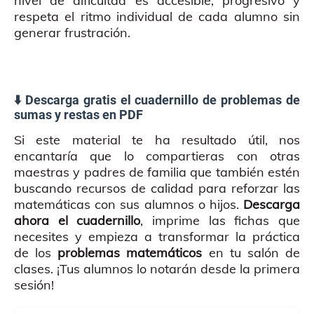
nivel de dificultad es accesible, progresivo y
respeta el ritmo individual de cada alumno sin
generar frustración.
⬇️ Descarga gratis el cuadernillo de problemas de
sumas y restas en PDF
Si este material te ha resultado útil, nos
encantaría que lo compartieras con otras
maestras y padres de familia que también estén
buscando recursos de calidad para reforzar las
matemáticas con sus alumnos o hijos.
Descarga
ahora el cuadernillo
, imprime las fichas que
necesites y empieza a transformar la práctica
de los
problemas matemáticos
en tu salón de
clases. ¡Tus alumnos lo notarán desde la primera
sesión!