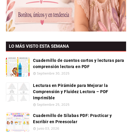
LO MÁS VISTO ESTA SEMANA
Cuadernillo de cuentos cortos y lecturas para
comprensión lectora en PDF
Septiembre 30, 2025
Lecturas en Pirámide para Mejorar la
Comprensión y Fluidez Lectora – PDF
Imprimible
Septiembre 25, 2025
Cuadernillo de Sílabas PDF: Practicar y
Escribir en Preescolar
Junio 03, 2026