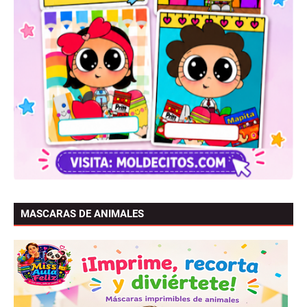
MASCARAS DE ANIMALES