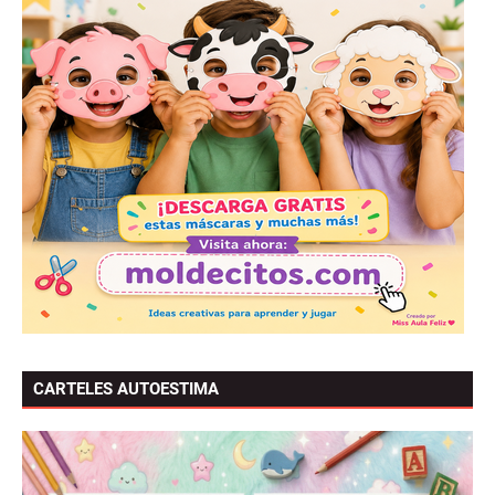
CARTELES AUTOESTIMA