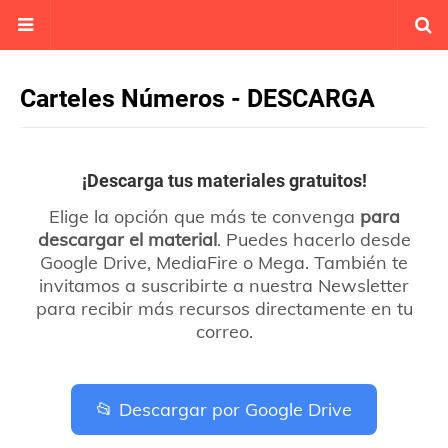
Carteles Números - DESCARGA
¡Descarga tus materiales gratuitos!
Elige la opción que más te convenga
para
descargar el material
. Puedes hacerlo desde
Google Drive, MediaFire o Mega. También te
invitamos a suscribirte a nuestra Newsletter
para recibir más recursos directamente en tu
correo.
📂 Descargar por Google Drive