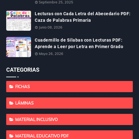
Septiembre 25, 2025
Lecturas con Cada Letra del Abecedario PDF:
Caza de Palabras Primaria
Junio 08, 2026
Cuadernillo de Sílabas con Lecturas PDF:
Aprende a Leer por Letra en Primer Grado
Mayo 26, 2026
CATEGORIAS
FICHAS
LÁMINAS
MATERIAL INCLUSIVO
MATERIAL EDUCATIVO PDF