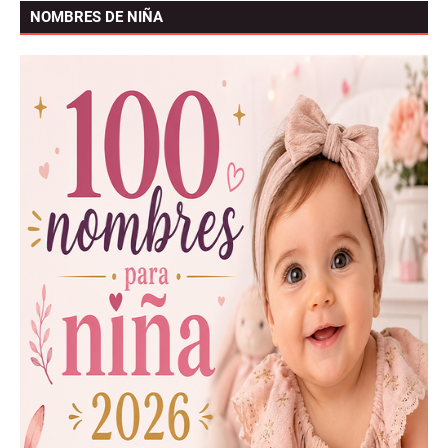
NOMBRES DE NIÑA