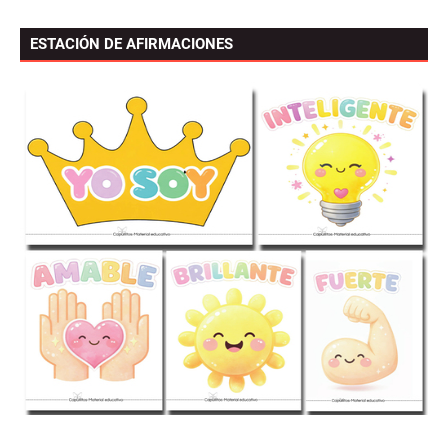
ESTACIÓN DE AFIRMACIONES