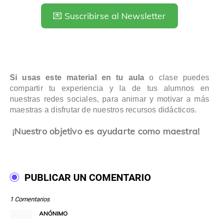
💌 Suscribirse al Newsletter
Si usas este material en tu aula
o clase puedes
compartir tu experiencia y la de tus alumnos en
nuestras redes sociales, para animar y motivar a más
maestras a disfrutar de nuestros recursos didácticos.
¡Nuestro objetivo es ayudarte como maestra!
PUBLICAR UN COMENTARIO
1 Comentarios
ANÓNIMO